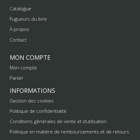
Catalogue
Fugueurs du livre
À propos
Contact
MON COMPTE
Mon compte
Panier
INFORMATIONS
Gestion des cookies
Politique de confidentialité
Conditions générales de vente et d’utilisation
Politique en matière de remboursements et de retours