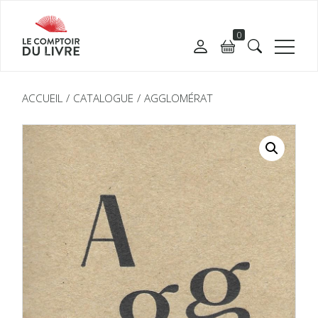
0
ACCUEIL
CATALOGUE
AGGLOMÉRAT