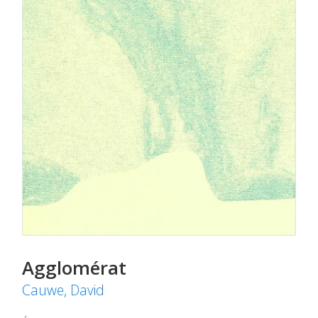
Agglomérat
Cauwe, David