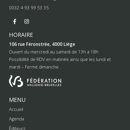
0032 4 93 99 53 35
HORAIRE
106 rue Féronstrée, 4000 Liège
Ouvert du mercredi au samedi de 13h à 18h
Possibilité de RDV en matinée ainsi que les lundi et
mardi – Fermé dimanche
MENU
Accueil
Agenda
Éditeurs