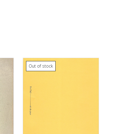
Out of stock