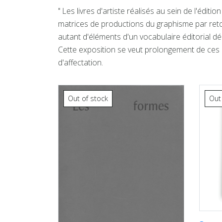
" Les livres d'artiste réalisés au sein de l'édit
matrices de productions du graphisme par reto
autant d'éléments d'un vocabulaire éditorial dé
Cette exposition se veut prolongement de ces p
d'affectation.
Out of stock
Out