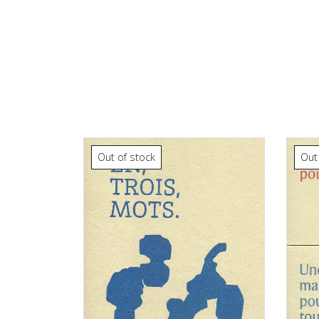
Out of stock
Out