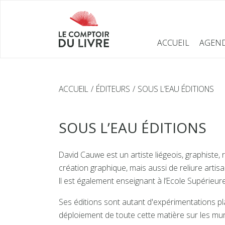
ACCUEIL
AGEN
ACCUEIL
ÉDITEURS
SOUS L’EAU ÉDITIONS
SOUS L’EAU ÉDITIONS
David Cauwe est un artiste liégeois, graphiste, r
création graphique, mais aussi de reliure artisa
Il est également enseignant à l’Ecole Supérieure
Ses éditions sont autant d'expérimentations pl
déploiement de toute cette matière sur les mur