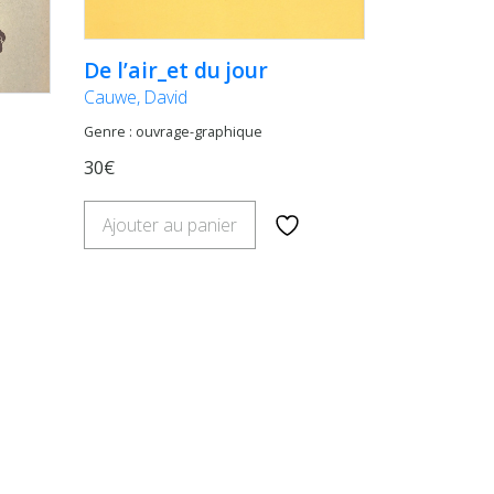
De l’air_et du jour
Cauwe, David
Genre : ouvrage-graphique
30€
Ajouter au panier