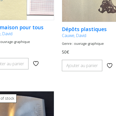
maison pour tous
Dépôts plastiques
, David
Cauwe, David
 ouvrage-graphique
Genre : ouvrage-graphique
50€
ter au panier
Ajouter au panier
 of stock