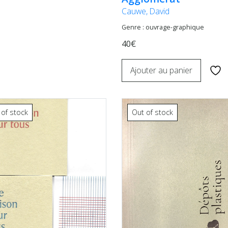
Cauwe, David
Genre : ouvrage-graphique
40€
Ajouter au panier
 of stock
Out of stock