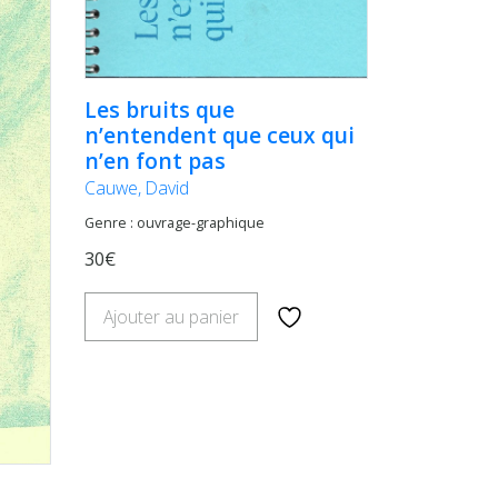
Les bruits que
n’entendent que ceux qui
n’en font pas
Cauwe, David
Genre : ouvrage-graphique
30€
Ajouter au panier