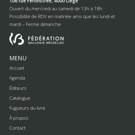
106 rue Féronstrée, 4000 Liège
Ouvert du mercredi au samedi de 13h à 18h
Possibilité de RDV en matinée ainsi que les lundi et
mardi – Fermé dimanche
MENU
Accueil
Agenda
Éditeurs
Catalogue
Fugueurs du livre
À propos
Contact