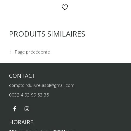
PRODUITS SIMILAIRES
Page précédente
CONTACT
comptoirdulivre.asbl@gmail.com
0032 4 93 99 53 35
HORAIRE