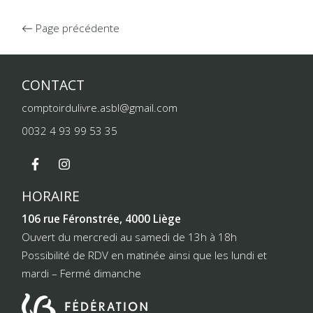
Page précédente
CONTACT
comptoirdulivre.asbl@gmail.com
0032 4 93 99 53 35
HORAIRE
106 rue Féronstrée, 4000 Liège
Ouvert du mercredi au samedi de 13h à 18h
Possibilité de RDV en matinée ainsi que les lundi et
mardi – Fermé dimanche