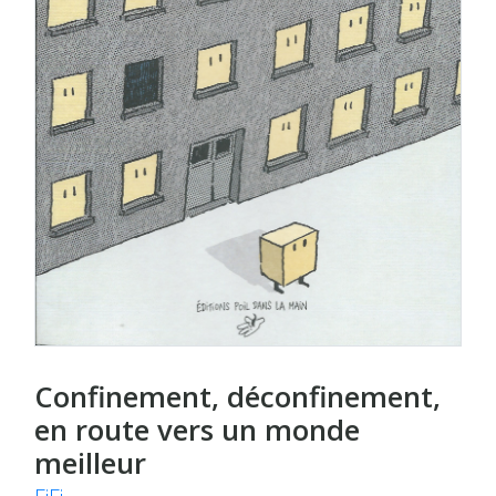
Confinement, déconfinement,
en route vers un monde
meilleur