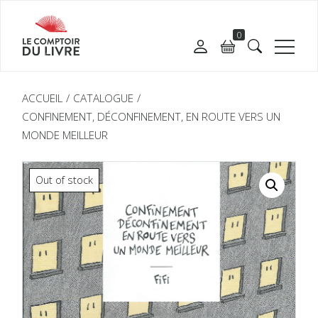
0
ACCUEIL
CATALOGUE
CONFINEMENT, DÉCONFINEMENT, EN ROUTE VERS UN
MONDE MEILLEUR
Out of stock