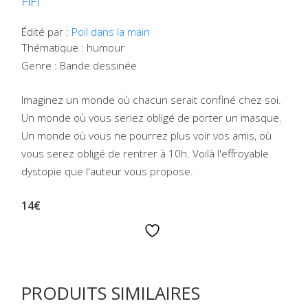
FiFi
Édité par :
Poil dans la main
Thématique : humour
Genre : Bande dessinée
Imaginez un monde où chacun serait confiné chez soi.
Un monde où vous seriez obligé de porter un masque.
Un monde où vous ne pourrez plus voir vos amis, où
vous serez obligé de rentrer à 10h. Voilà l'effroyable
dystopie que l'auteur vous propose.
14€
PRODUITS SIMILAIRES