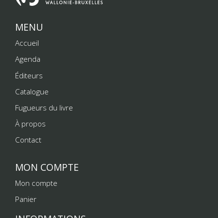
MENU
Accueil
Agenda
Éditeurs
Catalogue
Fugueurs du livre
À propos
Contact
MON COMPTE
Mon compte
Panier