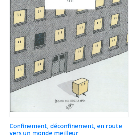
Confinement, déconfinement, en route
vers un monde meilleur