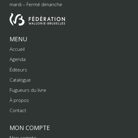
mardi – Fermé dimanche
MENU
Accueil
Agenda
Éditeurs
Catalogue
Fugueurs du livre
À propos
Contact
MON COMPTE
Mon compte