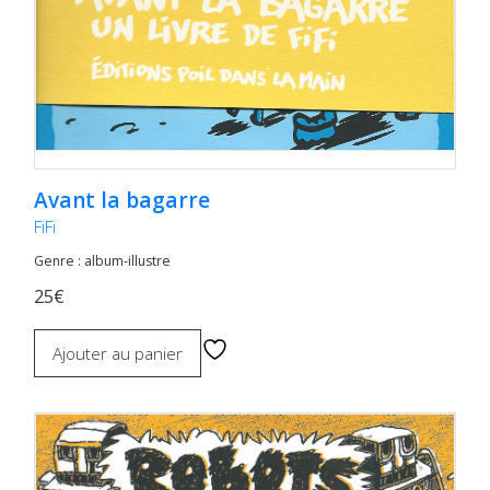
Avant la bagarre
FiFi
Genre : album-illustre
25€
Ajouter au panier