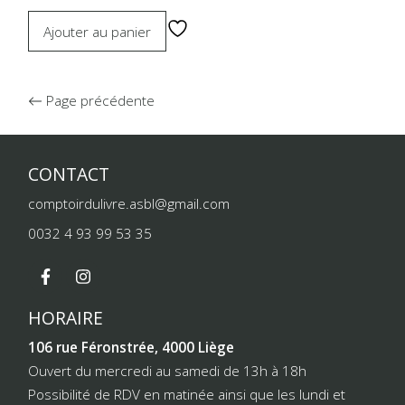
Ajouter au panier
Page précédente
CONTACT
comptoirdulivre.asbl@gmail.com
0032 4 93 99 53 35
HORAIRE
106 rue Féronstrée, 4000 Liège
Ouvert du mercredi au samedi de 13h à 18h
Possibilité de RDV en matinée ainsi que les lundi et