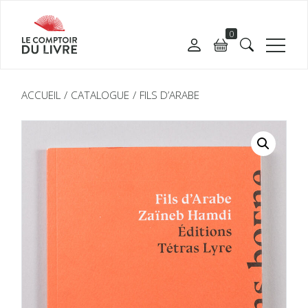
0
ACCUEIL
CATALOGUE
FILS D’ARABE