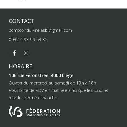
CONTACT
comptoirdulivre.asbl@gmail.com
0032 4 93 99 53 35
HORAIRE
106 rue Féronstrée, 4000 Liège
Ouvert du mercredi au samedi de 13h à 18h
Possibilité de RDV en matinée ainsi que les lundi et
mardi – Fermé dimanche