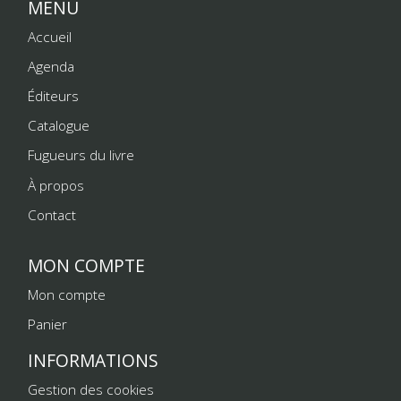
MENU
Accueil
Agenda
Éditeurs
Catalogue
Fugueurs du livre
À propos
Contact
MON COMPTE
Mon compte
Panier
INFORMATIONS
Gestion des cookies