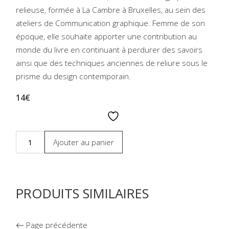
relieuse, formée à La Cambre à Bruxelles, au sein des
ateliers de Communication graphique. Femme de son
époque, elle souhaite apporter une contribution au
monde du livre en continuant à perdurer des savoirs
ainsi que des techniques anciennes de reliure sous le
prisme du design contemporain.
14€
Ajouter au panier
PRODUITS SIMILAIRES
Page précédente