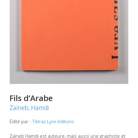
Fils d’Arabe
Zaïneb, Hamdi
Édité par :
Tétras Lyre éditions
Zaïneb Hamdi est auteure, mais aussi une graphiste et