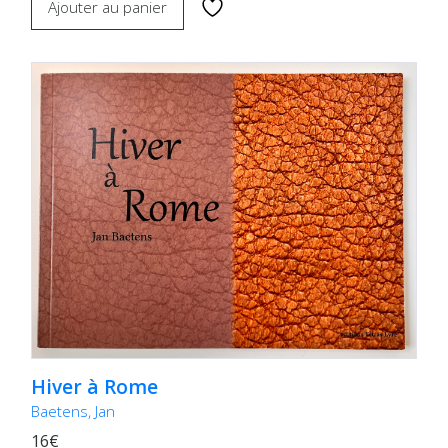
Ajouter au panier
Hiver à Rome
Baetens, Jan
16€