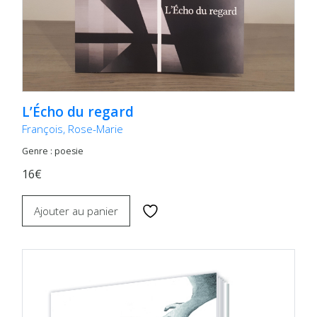
L’Écho du regard
François, Rose-Marie
Genre : poesie
16€
Ajouter au panier