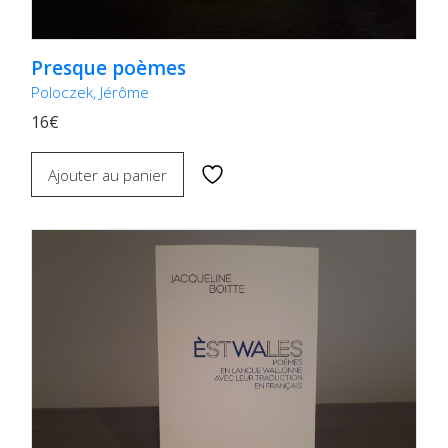
Presque poèmes
Poloczek, Jérôme
16€
Ajouter au panier