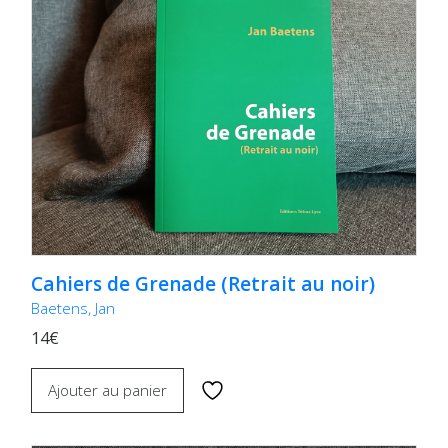
Cahiers de Grenade (Retrait au noir)
Baetens, Jan
14€
Ajouter au panier