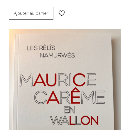
Ajouter au panier