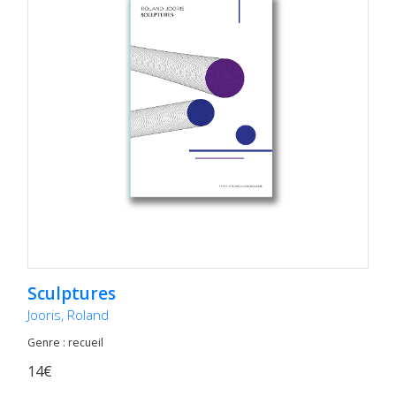
Sculptures
Jooris, Roland
Genre : recueil
14€