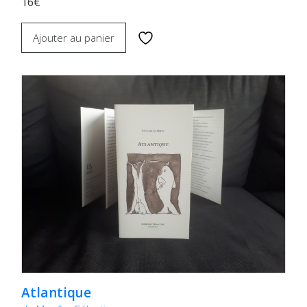
16€
Ajouter au panier
Atlantique