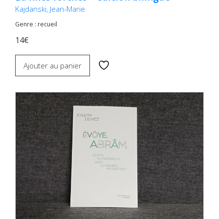
Kajdanski, Jean-Marie
Genre : recueil
14€
Ajouter au panier