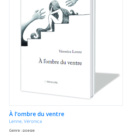
À l’ombre du ventre
Lenne, Véronica
Genre : poesie