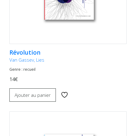
Révolution
Van Gassev, Lies
Genre : recueil
14€
Ajouter au panier