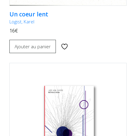
Un coeur lent
Logist, Karel
16€
Ajouter au panier