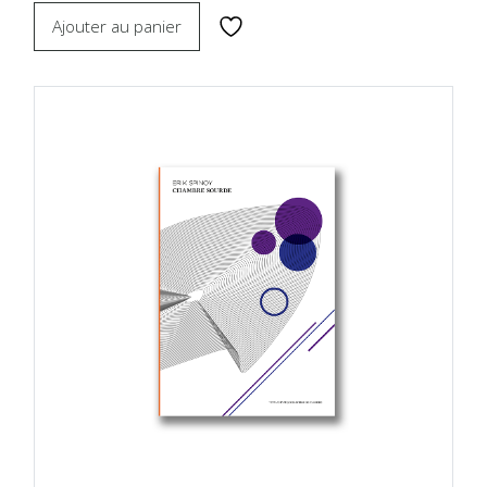
Ajouter au panier