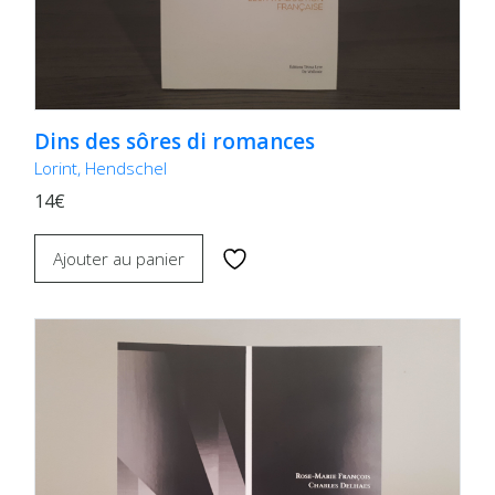
Dins des sôres di romances
Lorint, Hendschel
14€
Ajouter au panier