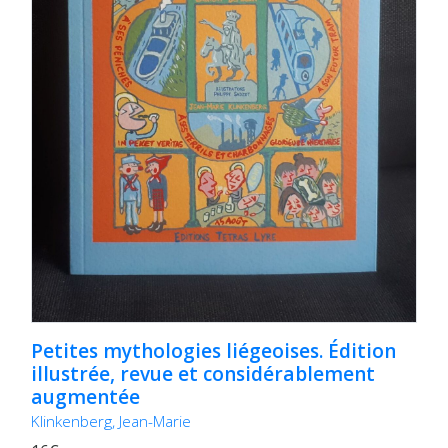
Petites mythologies liégeoises. Édition
illustrée, revue et considérablement
augmentée
Klinkenberg, Jean-Marie