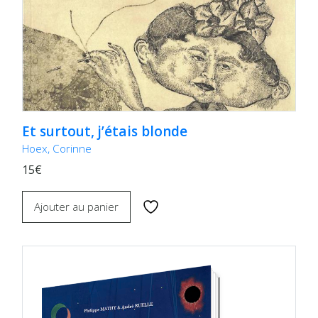
Et surtout, j’étais blonde
Hoex, Corinne
15€
Ajouter au panier