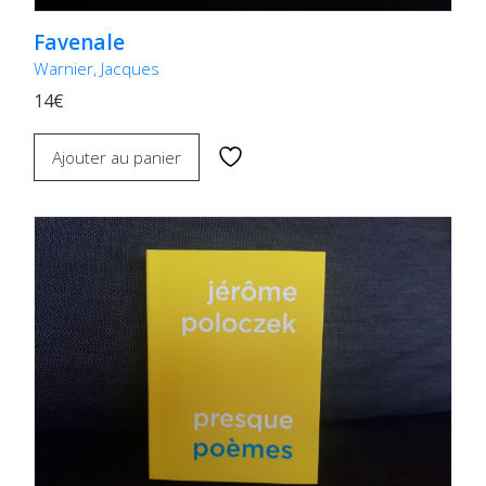
Favenale
Warnier, Jacques
14€
Ajouter au panier