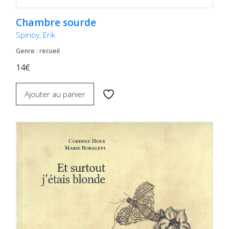
Chambre sourde
Spinoy, Erik
Genre : recueil
14€
Ajouter au panier