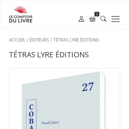
0
ACCUEIL
ÉDITEURS
TÉTRAS LYRE ÉDITIONS
TÉTRAS LYRE ÉDITIONS