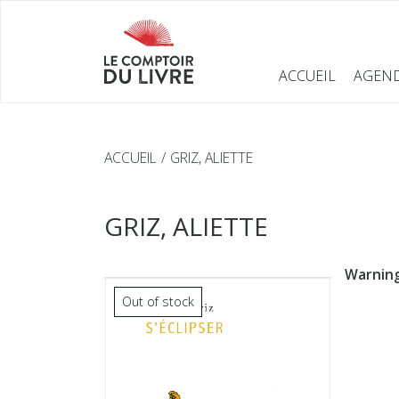
ACCUEIL
AGEN
ACCUEIL
GRIZ, ALIETTE
GRIZ, ALIETTE
Warnin
Out of stock