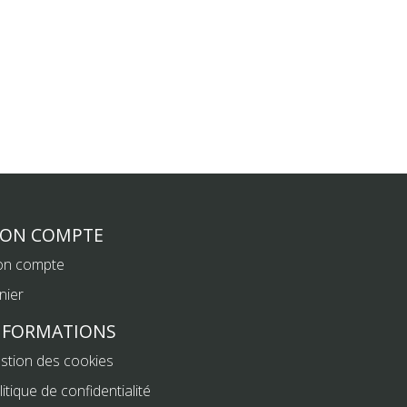
ON COMPTE
n compte
nier
NFORMATIONS
stion des cookies
litique de confidentialité