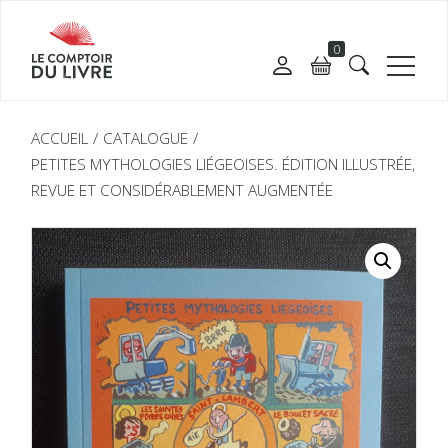
0
ACCUEIL
CATALOGUE
PETITES MYTHOLOGIES LIÉGEOISES. ÉDITION ILLUSTRÉE,
REVUE ET CONSIDÉRABLEMENT AUGMENTÉE