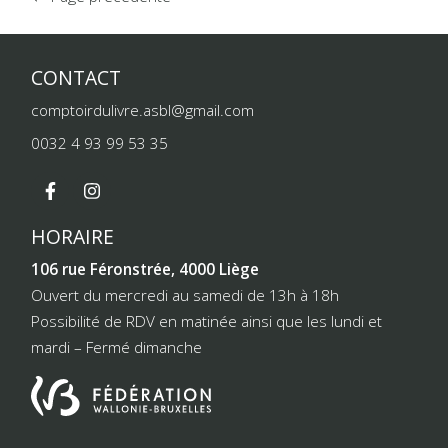
CONTACT
comptoirdulivre.asbl@gmail.com
0032 4 93 99 53 35
HORAIRE
106 rue Féronstrée, 4000 Liège
Ouvert du mercredi au samedi de 13h à 18h
Possibilité de RDV en matinée ainsi que les lundi et
mardi – Fermé dimanche