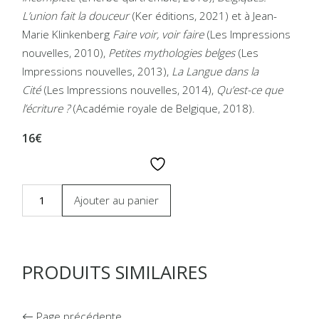
L’union fait la douceur
(Ker éditions, 2021) et à Jean-
Marie Klinkenberg
Faire voir, voir faire
(Les Impressions
nouvelles, 2010),
Petites mythologies belges
(Les
Impressions nouvelles, 2013),
La Langue dans la
Cité
(Les Impressions nouvelles, 2014),
Qu’est-ce que
l’écriture ?
(Académie royale de Belgique, 2018).
16€
Ajouter au panier
PRODUITS SIMILAIRES
Page précédente