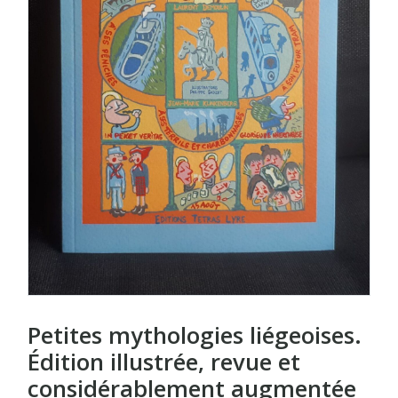
Petites mythologies liégeoises.
Édition illustrée, revue et
considérablement augmentée