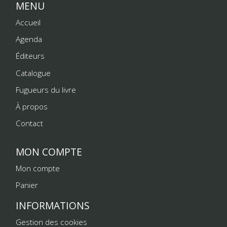
MENU
Accueil
Agenda
Éditeurs
Catalogue
Fugueurs du livre
À propos
Contact
MON COMPTE
Mon compte
Panier
INFORMATIONS
Gestion des cookies