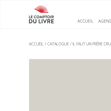
ACCUEIL
AGEN
ACCUEIL
CATALOGUE
IL FAUT UN FRÈRE CR