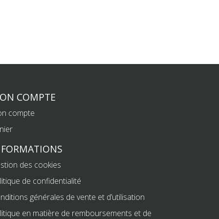
ON COMPTE
n compte
nier
NFORMATIONS
stion des cookies
litique de confidentialité
nditions générales de vente et d’utilisation
litique en matière de remboursements et de