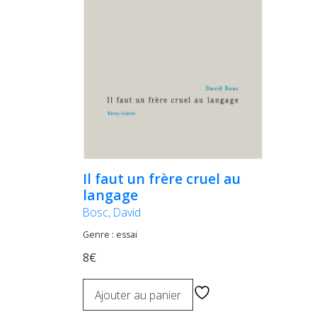
Il faut un frère cruel au
langage
Bosc, David
Genre : essai
8€
Ajouter au panier