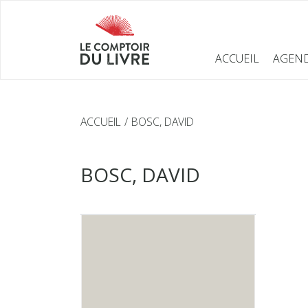
ACCUEIL
AGEN
ACCUEIL
BOSC, DAVID
BOSC, DAVID