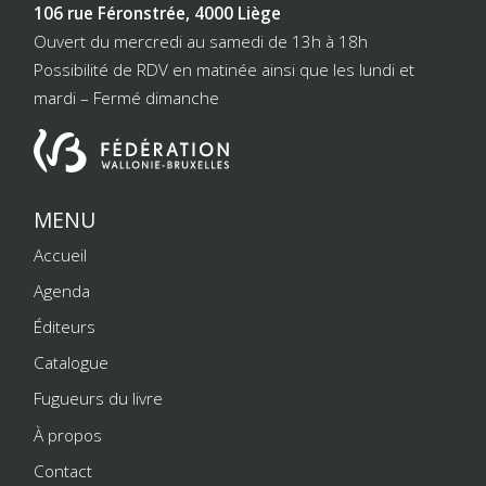
106 rue Féronstrée, 4000 Liège
Ouvert du mercredi au samedi de 13h à 18h
Possibilité de RDV en matinée ainsi que les lundi et
mardi – Fermé dimanche
MENU
Accueil
Agenda
Éditeurs
Catalogue
Fugueurs du livre
À propos
Contact