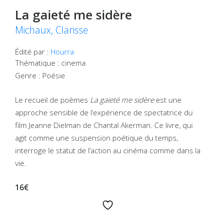
La gaieté me sidère
Michaux, Clarisse
Édité par :
Hourra
Thématique : cinema
Genre : Poésie
Le recueil de poèmes
La gaieté me sidère
est une
approche sensible de l’expérience de spectatrice du
film Jeanne Dielman de Chantal Akerman. Ce livre, qui
agit comme une suspension poétique du temps,
interroge le statut de l’action au cinéma comme dans la
vie.
16€