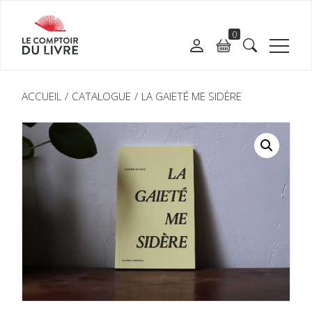
0
ACCUEIL
CATALOGUE
LA GAIETÉ ME SIDÈRE