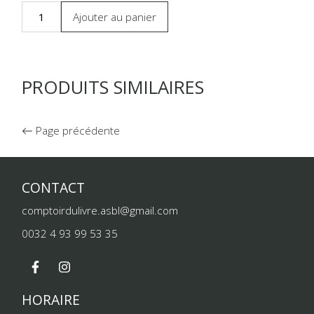
Ajouter au panier
PRODUITS SIMILAIRES
Page précédente
CONTACT
comptoirdulivre.asbl@gmail.com
0032 4 93 99 53 35
HORAIRE