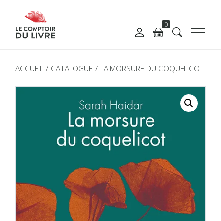
0
ACCUEIL
CATALOGUE
LA MORSURE DU COQUELICOT