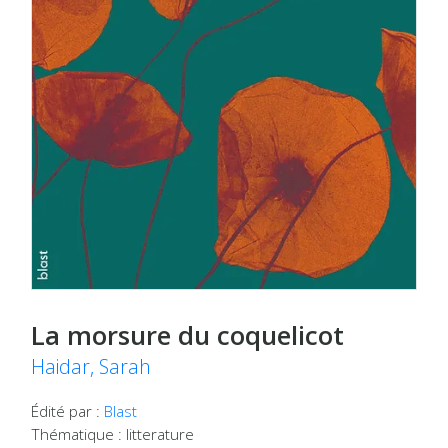
La morsure du coquelicot
Haidar, Sarah
Édité par :
Blast
Thématique : litterature