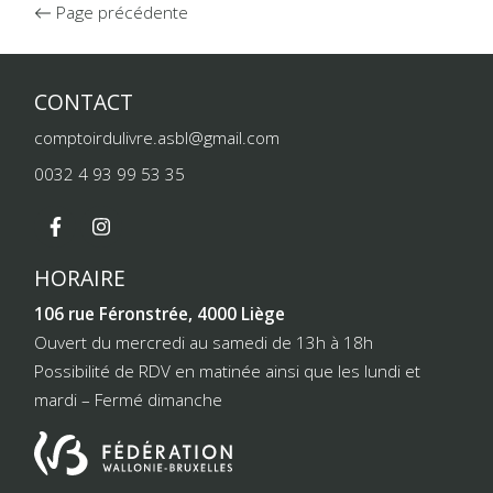
Page précédente
CONTACT
comptoirdulivre.asbl@gmail.com
0032 4 93 99 53 35
HORAIRE
106 rue Féronstrée, 4000 Liège
Ouvert du mercredi au samedi de 13h à 18h
Possibilité de RDV en matinée ainsi que les lundi et
mardi – Fermé dimanche