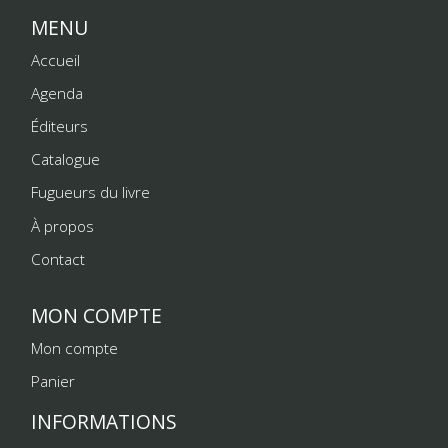
MENU
Accueil
Agenda
Éditeurs
Catalogue
Fugueurs du livre
À propos
Contact
MON COMPTE
Mon compte
Panier
INFORMATIONS