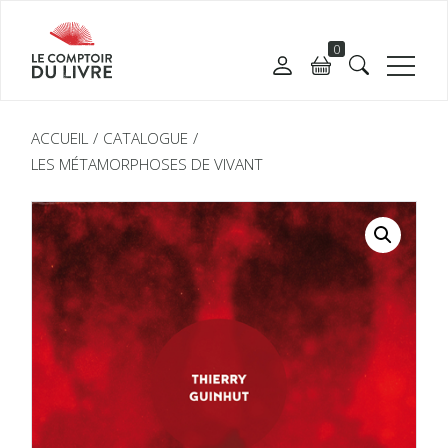
0
ACCUEIL
CATALOGUE
LES MÉTAMORPHOSES DE VIVANT