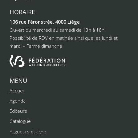
HORAIRE
106 rue Féronstrée, 4000 Liège
Ouvert du mercredi au samedi de 13h à 18h
Possibilité de RDV en matinée ainsi que les lundi et
mardi – Fermé dimanche
MENU
Accueil
Agenda
Éditeurs
Catalogue
Fugueurs du livre