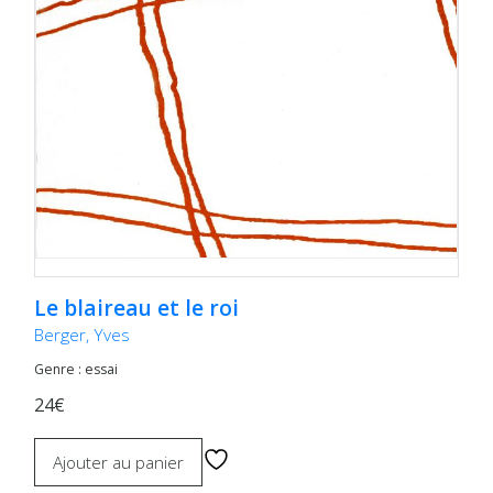
Le blaireau et le roi
Berger, Yves
Genre : essai
24€
Ajouter au panier