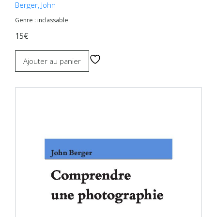
Berger, John
Genre : inclassable
15€
Ajouter au panier