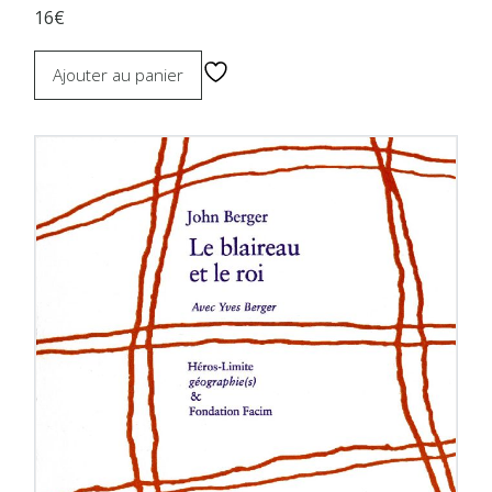
16€
Ajouter au panier