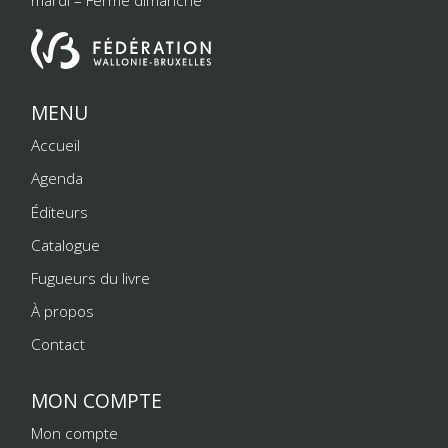
mardi – Fermé dimanche
MENU
Accueil
Agenda
Éditeurs
Catalogue
Fugueurs du livre
À propos
Contact
MON COMPTE
Mon compte