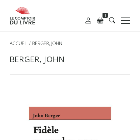
1
ACCUEIL
BERGER, JOHN
BERGER, JOHN