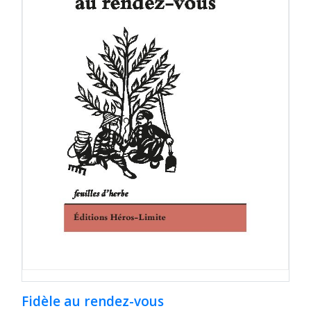
Fidèle au rendez-vous