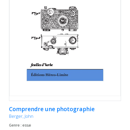
Comprendre une photographie
Berger, John
Genre : essai