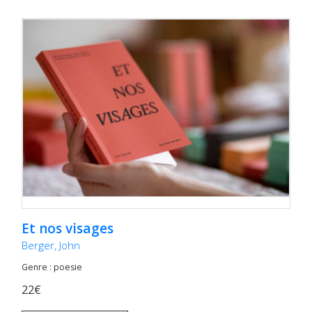
Et nos visages
Berger, John
Genre : poesie
22€