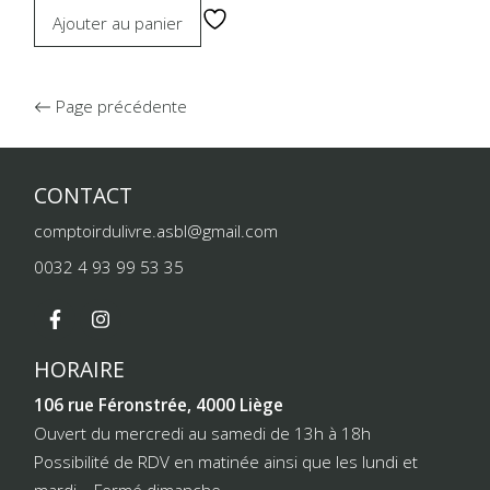
Ajouter au panier
Page précédente
CONTACT
comptoirdulivre.asbl@gmail.com
0032 4 93 99 53 35
HORAIRE
106 rue Féronstrée, 4000 Liège
Ouvert du mercredi au samedi de 13h à 18h
Possibilité de RDV en matinée ainsi que les lundi et