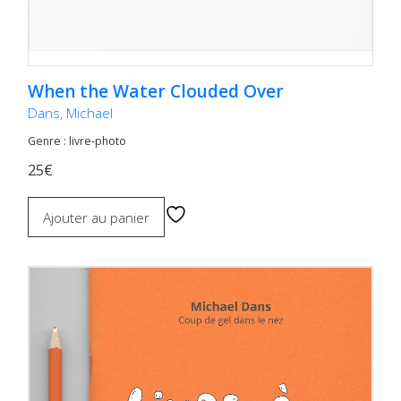
When the Water Clouded Over
Dans, Michael
Genre : livre-photo
25€
Ajouter au panier