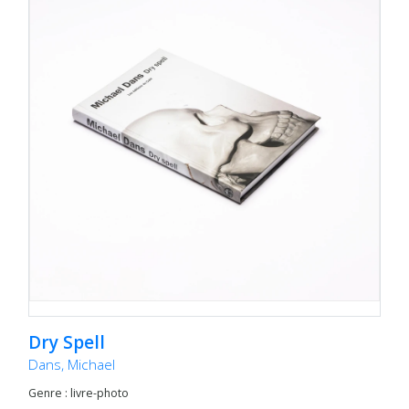
Dry Spell
Dans, Michael
Genre : livre-photo