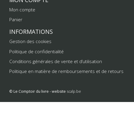
Mon compte
Panier
INFORMATIONS
Gestion des cookies
Politique de confidentialité
Conditions générales de vente et d’utilisation
Politique en matière de remboursements et de retours
© Le Comptoir du livre - website
scalp.be