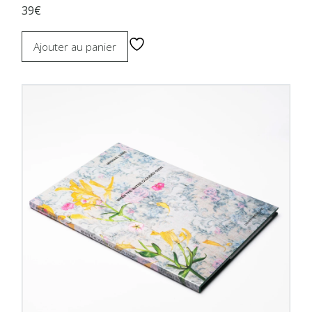
39€
Ajouter au panier