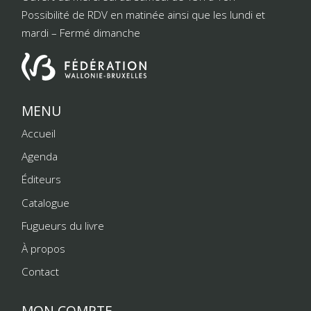
Possibilité de RDV en matinée ainsi que les lundi et
mardi – Fermé dimanche
MENU
Accueil
Agenda
Éditeurs
Catalogue
Fugueurs du livre
À propos
Contact
MON COMPTE