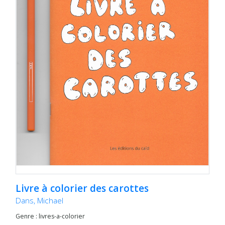
Livre à colorier des carottes
Dans, Michael
Genre : livres-a-colorier