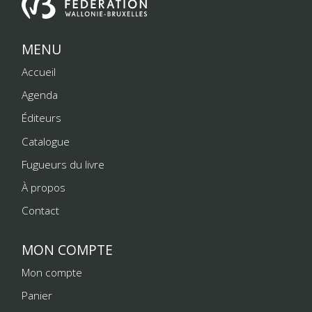
MENU
Accueil
Agenda
Éditeurs
Catalogue
Fugueurs du livre
À propos
Contact
MON COMPTE
Mon compte
Panier