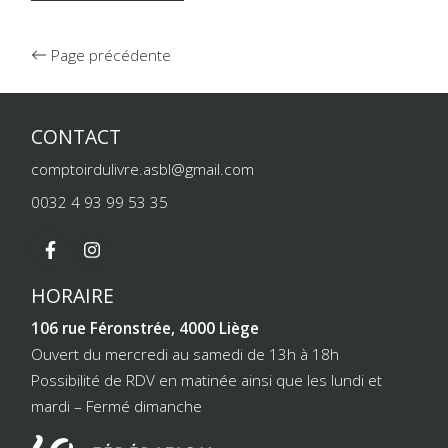
Page précédente
CONTACT
comptoirdulivre.asbl@gmail.com
0032 4 93 99 53 35
HORAIRE
106 rue Féronstrée, 4000 Liège
Ouvert du mercredi au samedi de 13h à 18h
Possibilité de RDV en matinée ainsi que les lundi et
mardi – Fermé dimanche