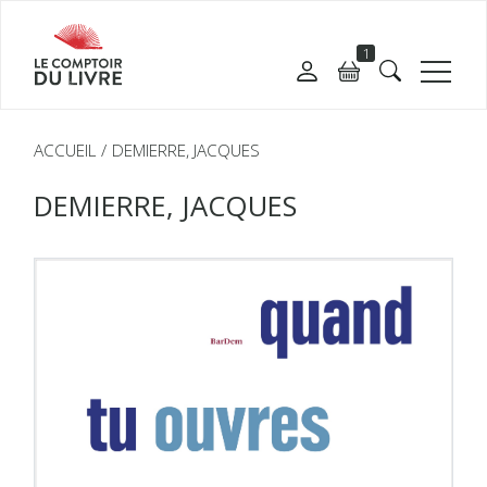
1
ACCUEIL
DEMIERRE, JACQUES
DEMIERRE, JACQUES