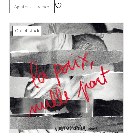
Ajouter au panier
Out of stock