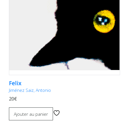
Felix
Jiménez Saiz, Antonio
20€
Ajouter au panier