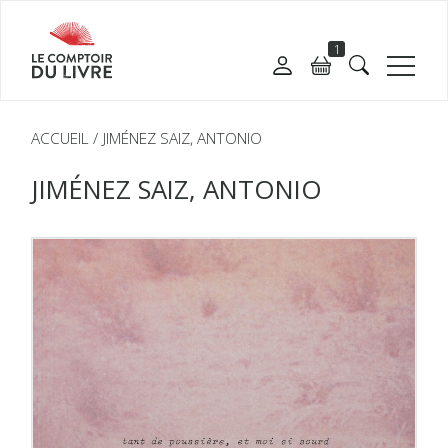
1
ACCUEIL
JIMÉNEZ SAIZ, ANTONIO
JIMÉNEZ SAIZ, ANTONIO