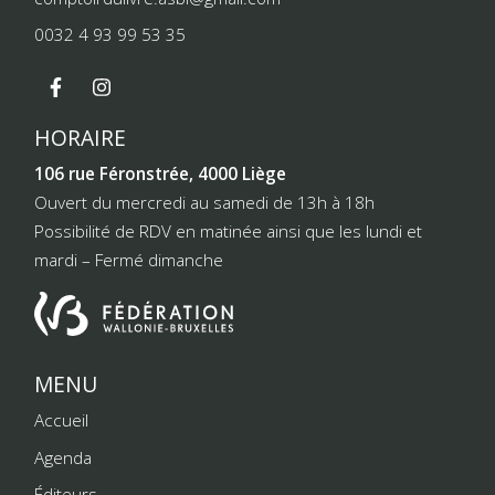
0032 4 93 99 53 35
HORAIRE
106 rue Féronstrée, 4000 Liège
Ouvert du mercredi au samedi de 13h à 18h
Possibilité de RDV en matinée ainsi que les lundi et
mardi – Fermé dimanche
MENU
Accueil
Agenda
Éditeurs