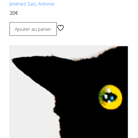
Jiménez Saiz, Antonio
20€
Ajouter au panier