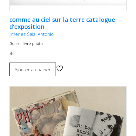
comme au ciel sur la terre catalogue
d’exposition
Jiménez Saiz, Antonio
Genre : livre-photo
4€
Ajouter au panier