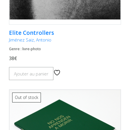
Elite Controllers
Jiménez Saiz, Antonio
Genre : livre-photo
38€
Ajouter au panier
Out of stock