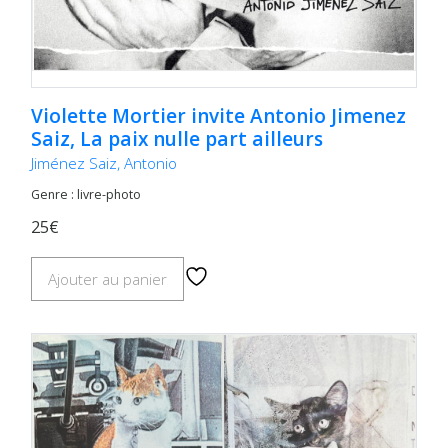
Violette Mortier invite Antonio Jimenez
Saiz, La paix nulle part ailleurs
Jiménez Saiz, Antonio
Genre : livre-photo
25€
Ajouter au panier