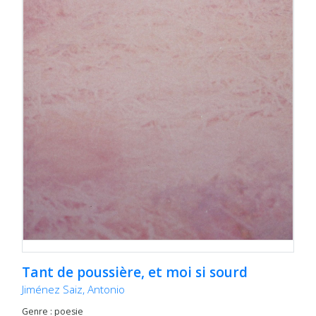
Tant de poussière, et moi si sourd
Jiménez Saiz, Antonio
Genre : poesie