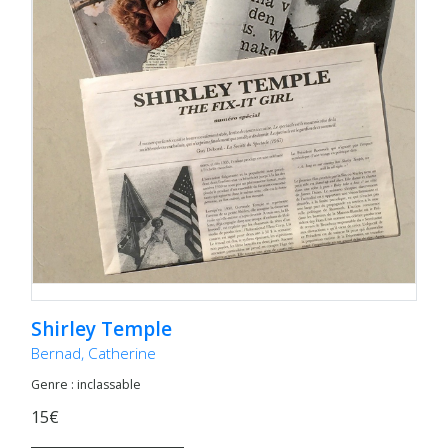
Shirley Temple
Bernad, Catherine
Genre : inclassable
15€