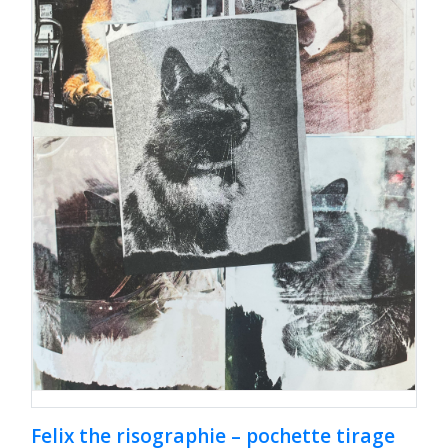
Felix the risographie – pochette tirage