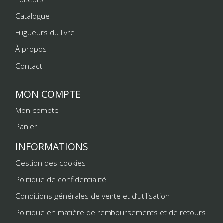
Catalogue
Fugueurs du livre
À propos
Contact
MON COMPTE
Mon compte
Panier
INFORMATIONS
Gestion des cookies
Politique de confidentialité
Conditions générales de vente et d’utilisation
Politique en matière de remboursements et de retours