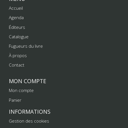
Accueil
Agenda
Éditeurs
Catalogue
Fugueurs du livre
À propos
Contact
MON COMPTE
Mon compte
Panier
INFORMATIONS
Gestion des cookies