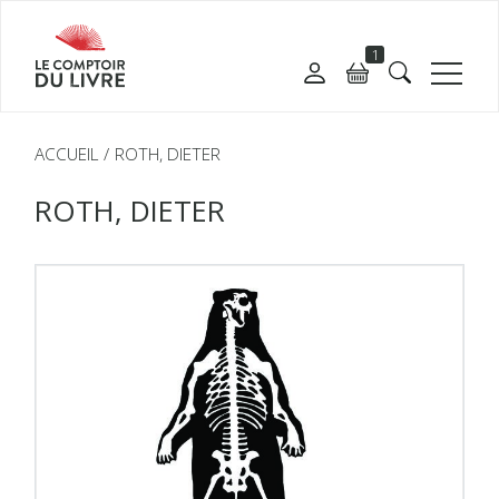
1
ACCUEIL
ROTH, DIETER
ROTH, DIETER