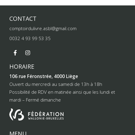
CONTACT
comptoirdulivre.asbl@gmail.com
0032 4 93 99 53 35
HORAIRE
106 rue Féronstrée, 4000 Liège
Ouvert du mercredi au samedi de 13h à 18h
Possibilité de RDV en matinée ainsi que les lundi et
mardi – Fermé dimanche
MENU