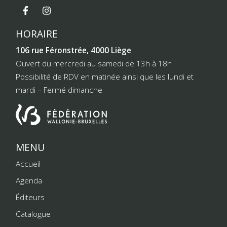
HORAIRE
106 rue Féronstrée, 4000 Liège
Ouvert du mercredi au samedi de 13h à 18h
Possibilité de RDV en matinée ainsi que les lundi et
mardi – Fermé dimanche
MENU
Accueil
Agenda
Éditeurs
Catalogue