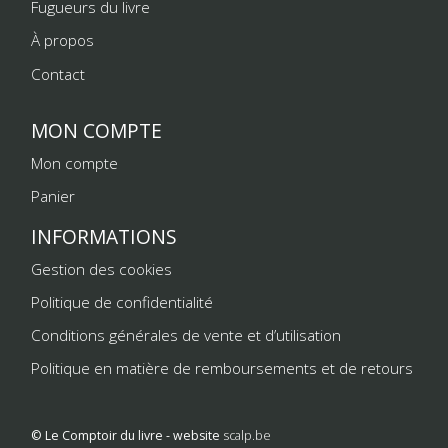
Fugueurs du livre
À propos
Contact
MON COMPTE
Mon compte
Panier
INFORMATIONS
Gestion des cookies
Politique de confidentialité
Conditions générales de vente et d’utilisation
Politique en matière de remboursements et de retours
© Le Comptoir du livre - website
scalp.be