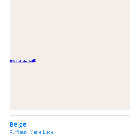
Beige
Ruffieux, Marie-Luce