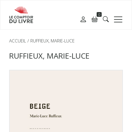
0
ACCUEIL
RUFFIEUX, MARIE-LUCE
RUFFIEUX, MARIE-LUCE