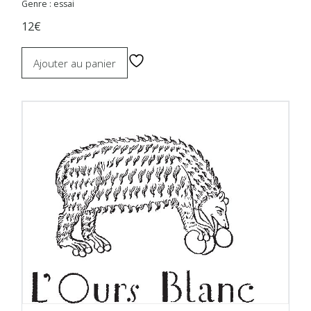
Genre : essai
12€
Ajouter au panier