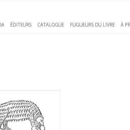
DA
ÉDITEURS
CATALOGUE
FUGUEURS DU LIVRE
À P