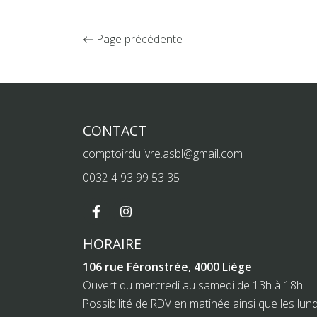
Page précédente
CONTACT
comptoirdulivre.asbl@gmail.com
0032 4 93 99 53 35
HORAIRE
106 rue Féronstrée, 4000 Liège
Ouvert du mercredi au samedi de 13h à 18h
Possibilité de RDV en matinée ainsi que les lund