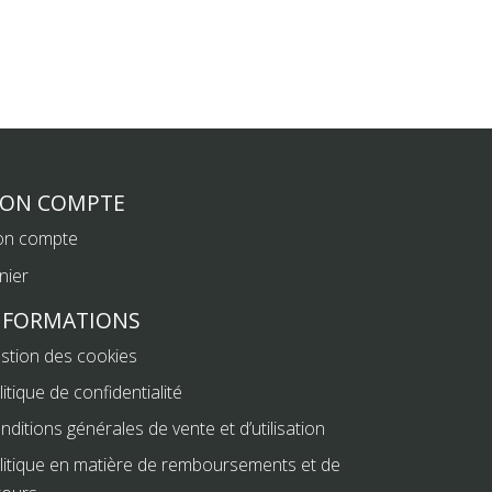
ON COMPTE
n compte
nier
NFORMATIONS
stion des cookies
litique de confidentialité
nditions générales de vente et d’utilisation
litique en matière de remboursements et de