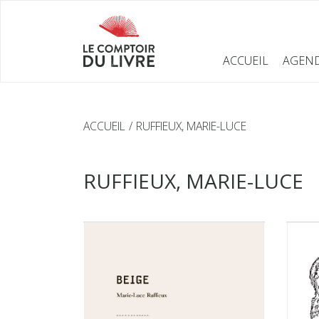
ACCUEIL
AGEN
ACCUEIL
RUFFIEUX, MARIE-LUCE
RUFFIEUX, MARIE-LUCE