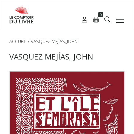
0
ACCUEIL
VASQUEZ MEJÍAS, JOHN
VASQUEZ MEJÍAS, JOHN