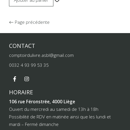
Ajouter au panier
Page précédente
CONTACT
comptoirdulivre.asbl@gmail.com
0032 4 93 99 53 35
HORAIRE
106 rue Féronstrée, 4000 Liège
Ouvert du mercredi au samedi de 13h à 18h
Possibilité de RDV en matinée ainsi que les lundi et
mardi – Fermé dimanche