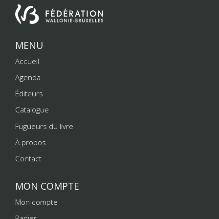
MENU
Accueil
Agenda
Éditeurs
Catalogue
Fugueurs du livre
À propos
Contact
MON COMPTE
Mon compte
Panier