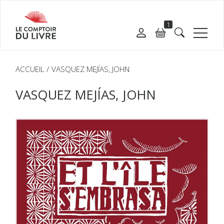
1
ACCUEIL
VASQUEZ MEJÍAS, JOHN
VASQUEZ MEJÍAS, JOHN