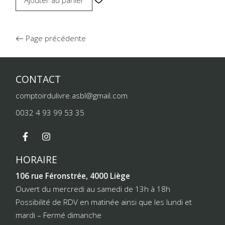
Ajouter au panier
Page précédente
CONTACT
comptoirdulivre.asbl@gmail.com
0032 4 93 99 53 35
HORAIRE
106 rue Féronstrée, 4000 Liège
Ouvert du mercredi au samedi de 13h à 18h
Possibilité de RDV en matinée ainsi que les lundi et
mardi – Fermé dimanche