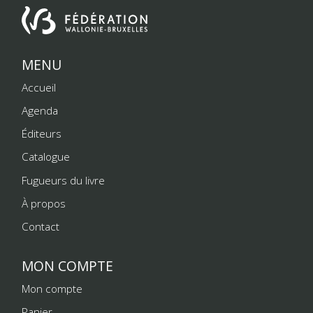
MENU
Accueil
Agenda
Éditeurs
Catalogue
Fugueurs du livre
À propos
Contact
MON COMPTE
Mon compte
Panier