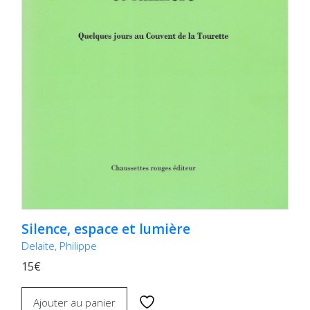
Silence, espace et lumière
Delaite, Philippe
15€
Ajouter au panier