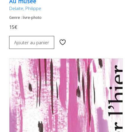
Au musée
Delaite, Philippe
Genre : livre-photo
15€
Ajouter au panier