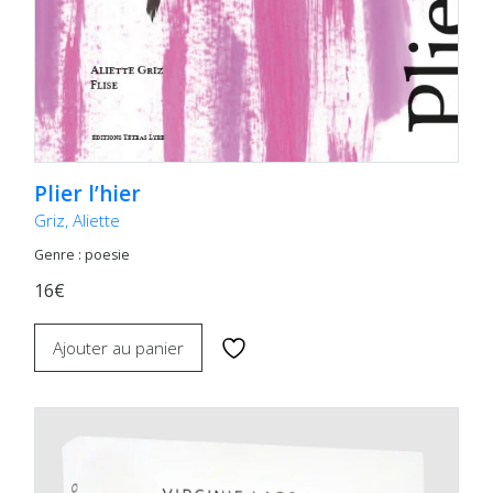
Plier l’hier
Griz, Aliette
Genre : poesie
16€
Ajouter au panier