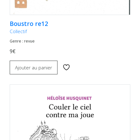
Boustro re12
Collectif
Genre : revue
9€
Ajouter au panier