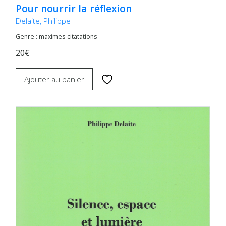
Pour nourrir la réflexion
Delaite, Philippe
Genre : maximes-citatations
20€
Ajouter au panier