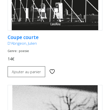
Coupe courte
D'Abrigeon, Julien
Genre : poesie
14€
Ajouter au panier