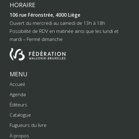
HORAIRE
106 rue Féronstrée, 4000 Liège
Ouvert du mercredi au samedi de 13h à 18h
Possibilité de RDV en matinée ainsi que les lundi et
mardi – Fermé dimanche
MENU
Accueil
Agenda
Éditeurs
Catalogue
Fugueurs du livre
À propos