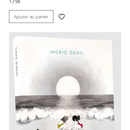
17.9€
Ajouter au panier