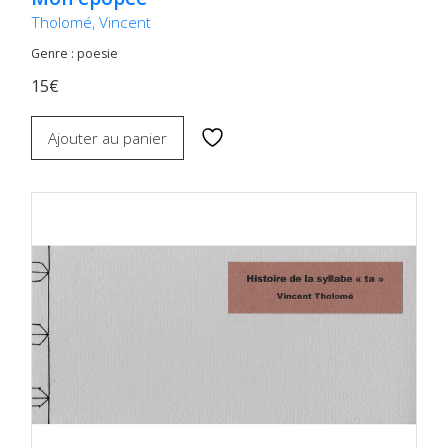
Tholomé, Vincent
Genre : poesie
15€
Ajouter au panier