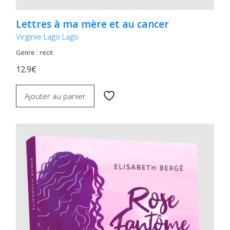
Lettres à ma mère et au cancer
Virginie Lago Lago
Genre : recit
12.9€
Ajouter au panier