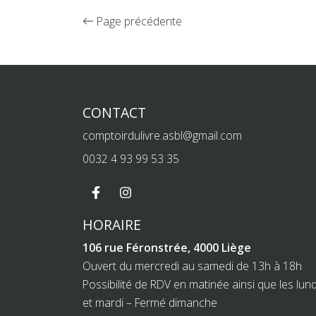
Page précédente
CONTACT
comptoirdulivre.asbl@gmail.com
0032 4 93 99 53 35
HORAIRE
106 rue Féronstrée, 4000 Liège
Ouvert du mercredi au samedi de 13h à 18h
Possibilité de RDV en matinée ainsi que les lund
et mardi – Fermé dimanche