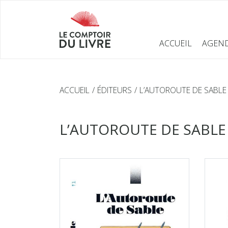
ACCUEIL
AGEN
ACCUEIL
ÉDITEURS
L’AUTOROUTE DE SABLE
L’AUTOROUTE DE SABLE