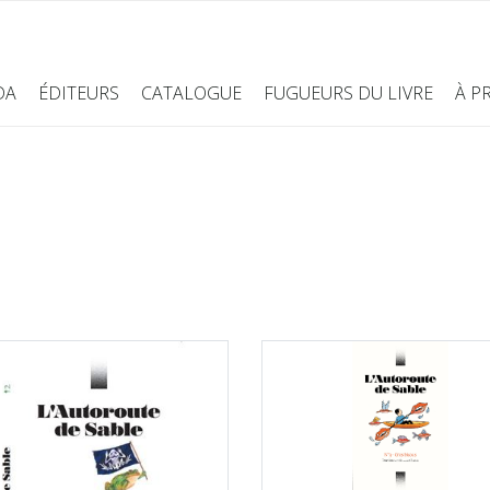
DA
ÉDITEURS
CATALOGUE
FUGUEURS DU LIVRE
À P