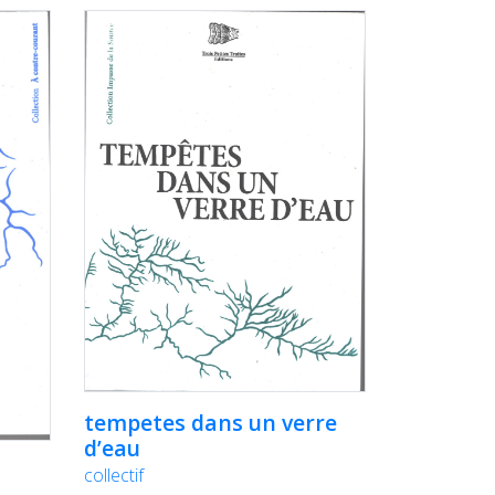
tempetes dans un verre
d’eau
collectif