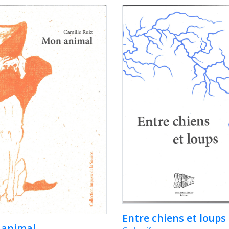
Entre chiens et loups
 animal