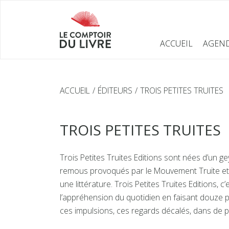
ACCUEIL
AGEN
ACCUEIL
ÉDITEURS
TROIS PETITES TRUITES
TROIS PETITES TRUITES
Trois Petites Truites Editions sont nées d’un 
remous provoqués par le Mouvement Truite et s
une littérature. Trois Petites Truites Editions, c
l’appréhension du quotidien en faisant douze p
ces impulsions, ces regards décalés, dans de p