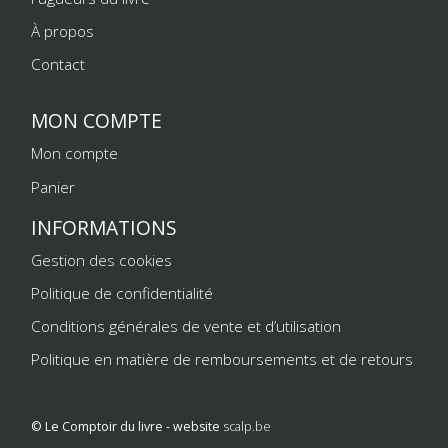
À propos
Contact
MON COMPTE
Mon compte
Panier
INFORMATIONS
Gestion des cookies
Politique de confidentialité
Conditions générales de vente et d’utilisation
Politique en matière de remboursements et de retours
© Le Comptoir du livre - website
scalp.be