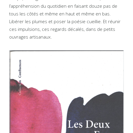
l’appréhension du quotidien en faisant douze pas de
tous les côtés et même en haut et même en bas.
Libérer les plumes et poser la poésie cueillie. Et réunir
ces impulsions, ces regards décalés, dans de petits
ouvrages artisanaux.