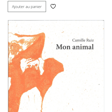
Ajouter au panier