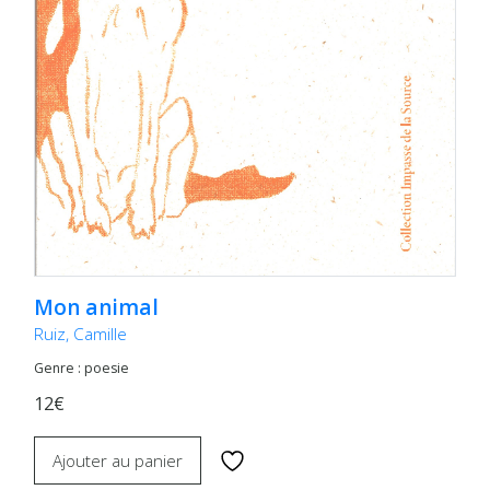
Mon animal
Ruiz, Camille
Genre : poesie
12€
Ajouter au panier