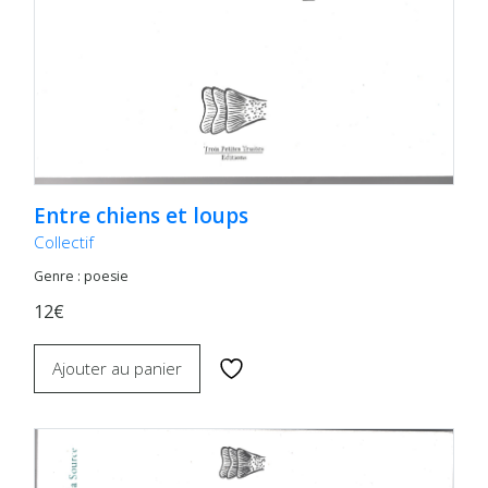
Entre chiens et loups
Collectif
Genre : poesie
12€
Ajouter au panier