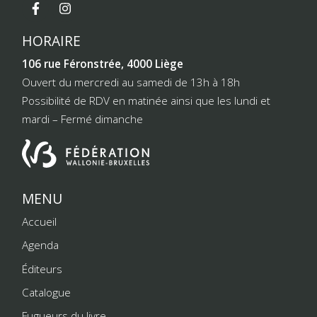
HORAIRE
106 rue Féronstrée, 4000 Liège
Ouvert du mercredi au samedi de 13h à 18h
Possibilité de RDV en matinée ainsi que les lundi et
mardi – Fermé dimanche
MENU
Accueil
Agenda
Éditeurs
Catalogue
Fugueurs du livre