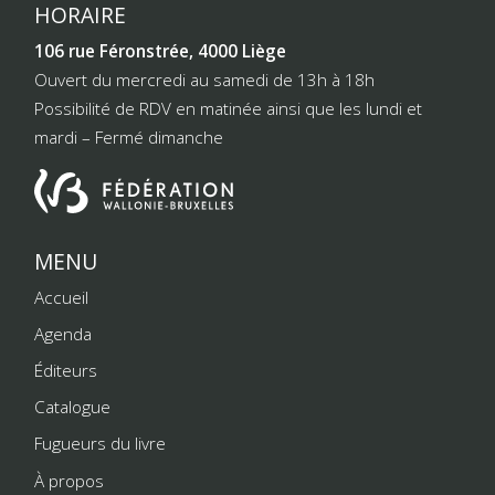
HORAIRE
106 rue Féronstrée, 4000 Liège
Ouvert du mercredi au samedi de 13h à 18h
Possibilité de RDV en matinée ainsi que les lundi et
mardi – Fermé dimanche
MENU
Accueil
Agenda
Éditeurs
Catalogue
Fugueurs du livre
À propos