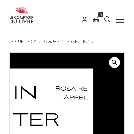
0
ACCUEIL
CATALOGUE
INTERSECTIONS