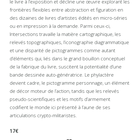
le livre à l’exposition et décline une œuvre explorant les
frontières flexibles entre abstraction et figuration en
des dizaines de livres d’artistes édités en micro-séries
ou en impression à la demande. Parmi ceux-ci,
Intersections travaille la matière cartographique, les
relevés topographiques, l’iconographie diagrammatique
et une disparité de pictogrammes comme autant
d’éléments qui, liés dans le grand bouillon conceptuel
de la fabrique du livre, suscitent la potentialité d’une
bande dessinée auto-génératrice. Le phylactère
devient cadre, le pictogramme personnage, un élément
de décor moteur de l’action, tandis que les relevés
pseudo-scientifiques et les motifs d’armement
codifient le monde ici présenté à l’aune de ses
articulations crypto-militaristes.
17€