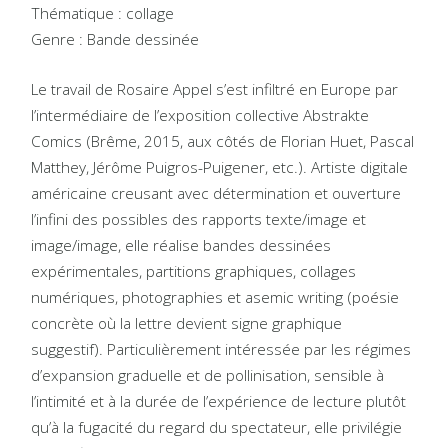
Thématique : collage
Genre : Bande dessinée
Le travail de Rosaire Appel s’est infiltré en Europe par
l’intermédiaire de l’exposition collective Abstrakte
Comics (Brême, 2015, aux côtés de Florian Huet, Pascal
Matthey, Jérôme Puigros-Puigener, etc.). Artiste digitale
américaine creusant avec détermination et ouverture
l’infini des possibles des rapports texte/image et
image/image, elle réalise bandes dessinées
expérimentales, partitions graphiques, collages
numériques, photographies et asemic writing (poésie
concrète où la lettre devient signe graphique
suggestif). Particulièrement intéressée par les régimes
d’expansion graduelle et de pollinisation, sensible à
l’intimité et à la durée de l’expérience de lecture plutôt
qu’à la fugacité du regard du spectateur, elle privilégie