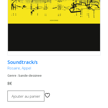
Soundtrack/s
Rosaire, Appel
Genre : bande-dessinee
8€
Ajouter au panier