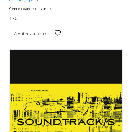
Genre : bande-dessinee
17€
Ajouter au panier