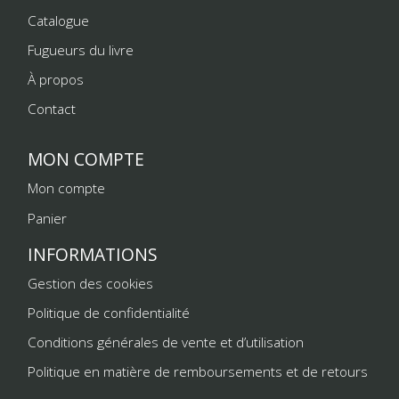
Catalogue
Fugueurs du livre
À propos
Contact
MON COMPTE
Mon compte
Panier
INFORMATIONS
Gestion des cookies
Politique de confidentialité
Conditions générales de vente et d’utilisation
Politique en matière de remboursements et de retours