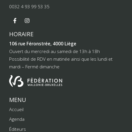
0032 4 93 99 53 35
HORAIRE
106 rue Féronstrée, 4000 Liège
Ouvert du mercredi au samedi de 13h à 18h
Possibilité de RDV en matinée ainsi que les lundi et
mardi – Fermé dimanche
MENU
Accueil
Agenda
Éditeurs