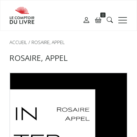
0
ACCUEIL
ROSAIRE, APPEL
ROSAIRE, APPEL