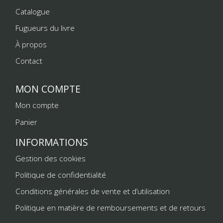
Catalogue
Fugueurs du livre
À propos
Contact
MON COMPTE
Mon compte
Panier
INFORMATIONS
Gestion des cookies
Politique de confidentialité
Conditions générales de vente et d’utilisation
Politique en matière de remboursements et de retours