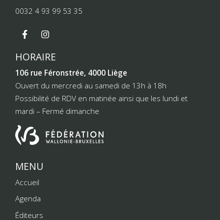
0032 4 93 99 53 35
HORAIRE
106 rue Féronstrée, 4000 Liège
Ouvert du mercredi au samedi de 13h à 18h
Possibilité de RDV en matinée ainsi que les lundi et
mardi – Fermé dimanche
MENU
Accueil
Agenda
Éditeurs