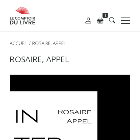
1
ACCUEIL
ROSAIRE, APPEL
ROSAIRE, APPEL