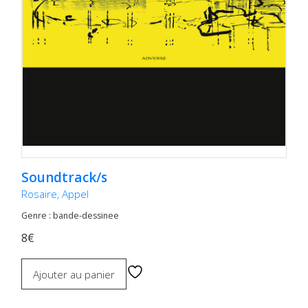
Soundtrack/s
Rosaire, Appel
Genre : bande-dessinee
8€
Ajouter au panier