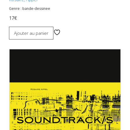
Genre : bande-dessinee
17€
Ajouter au panier