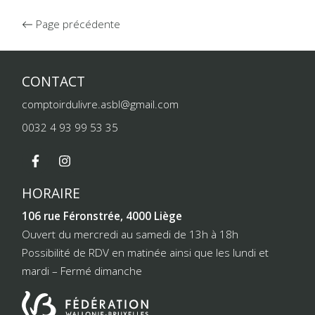
Page précédente
CONTACT
comptoirdulivre.asbl@gmail.com
0032 4 93 99 53 35
HORAIRE
106 rue Féronstrée, 4000 Liège
Ouvert du mercredi au samedi de 13h à 18h
Possibilité de RDV en matinée ainsi que les lundi et
mardi – Fermé dimanche