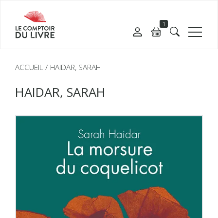
1
ACCUEIL
HAIDAR, SARAH
HAIDAR, SARAH