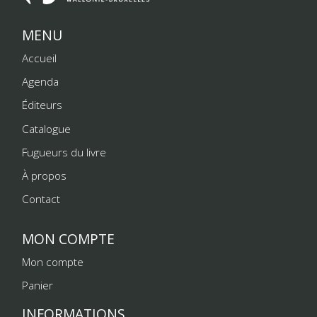
MENU
Accueil
Agenda
Éditeurs
Catalogue
Fugueurs du livre
À propos
Contact
MON COMPTE
Mon compte
Panier
INFORMATIONS