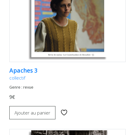
Apaches 3
collectif
Genre : revue
9€
Ajouter au panier