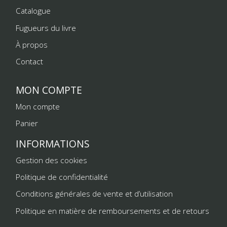
Catalogue
Fugueurs du livre
À propos
Contact
MON COMPTE
Mon compte
Panier
INFORMATIONS
Gestion des cookies
Politique de confidentialité
Conditions générales de vente et d’utilisation
Politique en matière de remboursements et de retours