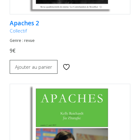
Apaches 2
Collectif
Genre : revue
9€
Ajouter au panier