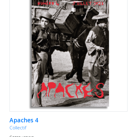
Apaches 4
Collectif