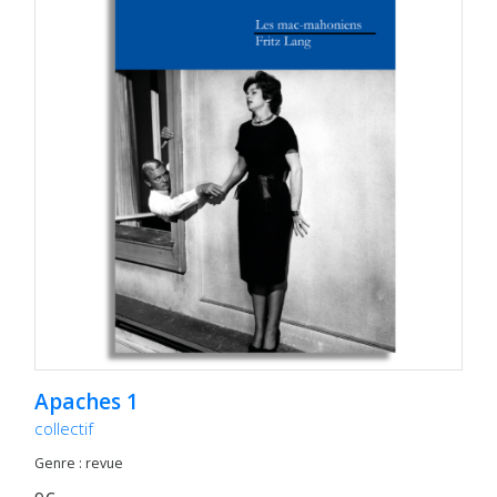
Apaches 1
collectif
Genre : revue