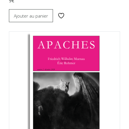
9€
Ajouter au panier