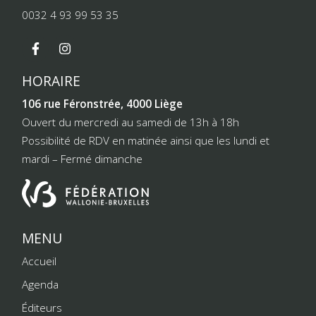
0032 4 93 99 53 35
HORAIRE
106 rue Féronstrée, 4000 Liège
Ouvert du mercredi au samedi de 13h à 18h
Possibilité de RDV en matinée ainsi que les lundi et
mardi – Fermé dimanche
MENU
Accueil
Agenda
Éditeurs