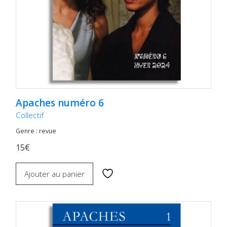
Apaches numéro 6
Collectif
Genre : revue
15€
Ajouter au panier