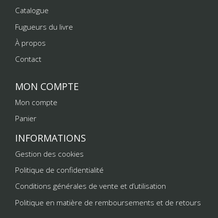
Catalogue
Fugueurs du livre
À propos
Contact
MON COMPTE
Mon compte
Panier
INFORMATIONS
Gestion des cookies
Politique de confidentialité
Conditions générales de vente et d’utilisation
Politique en matière de remboursements et de retours