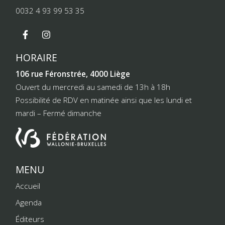
0032 4 93 99 53 35
HORAIRE
106 rue Féronstrée, 4000 Liège
Ouvert du mercredi au samedi de 13h à 18h
Possibilité de RDV en matinée ainsi que les lundi et
mardi – Fermé dimanche
MENU
Accueil
Agenda
Éditeurs