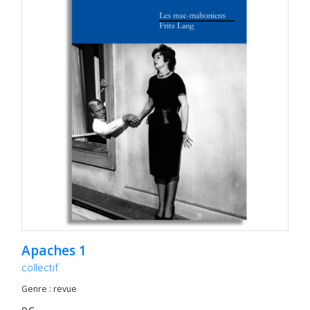
Apaches 1
collectif
Genre : revue