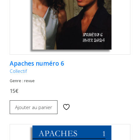
Apaches numéro 6
Collectif
Genre : revue
15€
Ajouter au panier