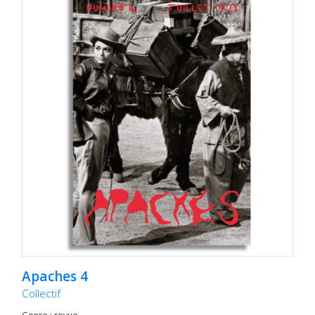
Apaches 4
Collectif