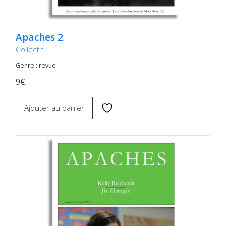
Apaches 2
Collectif
Genre : revue
9€
Ajouter au panier