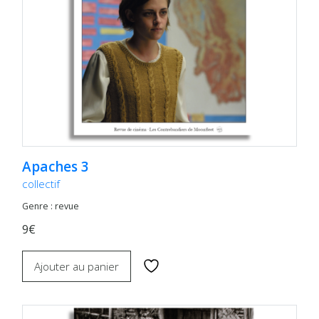
Apaches 3
collectif
Genre : revue
9€
Ajouter au panier