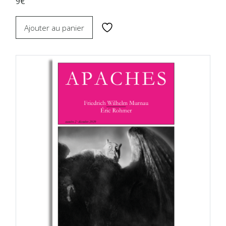
9€
Ajouter au panier