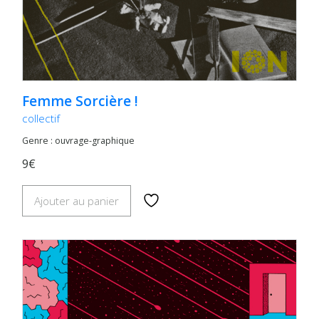
Femme Sorcière !
collectif
Genre : ouvrage-graphique
9€
Ajouter au panier