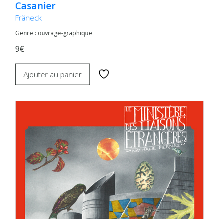
Casanier
Fräneck
Genre : ouvrage-graphique
9€
Ajouter au panier