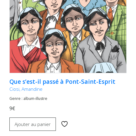
Que s’est-il passé à Pont-Saint-Esprit
Ciosi, Amandine
Genre : album-illustre
9€
Ajouter au panier