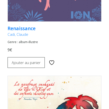
Renaissance
Cadi, Claude
Genre : album-illustre
9€
Ajouter au panier