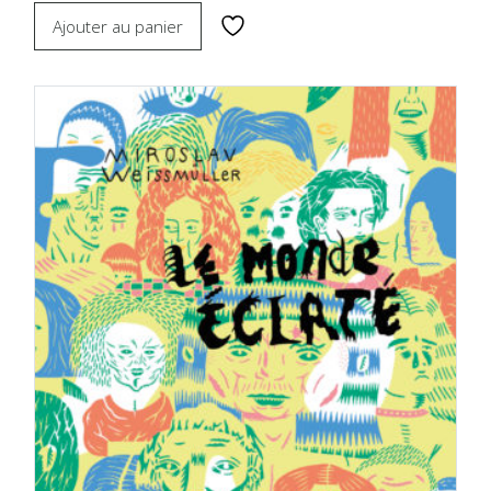
Ajouter au panier