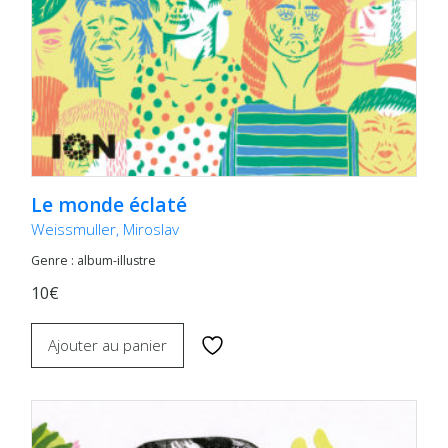
Le monde éclaté
Weissmuller, Miroslav
Genre : album-illustre
10€
Ajouter au panier