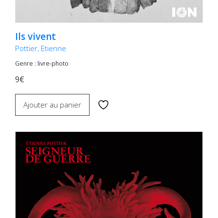
Ils vivent
Pottier, Etienne
Genre : livre-photo
9€
Ajouter au panier