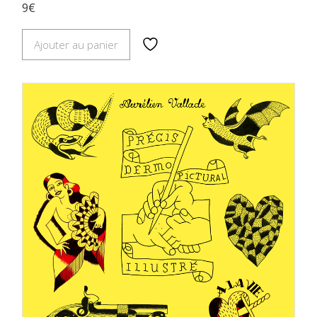
9€
Ajouter au panier