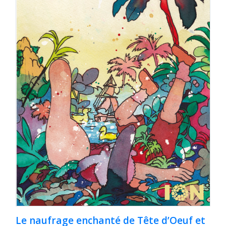
Le naufrage enchanté de Tête d’Oeuf et