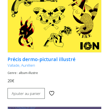
Précis dermo-pictural illustré
Vallade, Aurélien
Genre : album-illustre
20€
Ajouter au panier