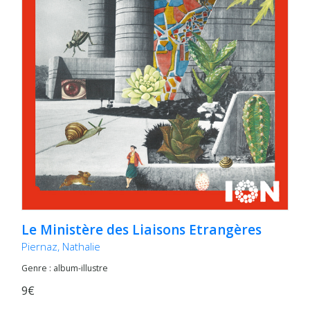
Le Ministère des Liaisons Etrangères
Piernaz, Nathalie
Genre : album-illustre
9€