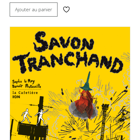
Ajouter au panier