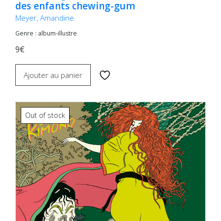
des enfants chewing-gum
Meyer, Amandine
Genre : album-illustre
9€
Ajouter au panier
Out of stock