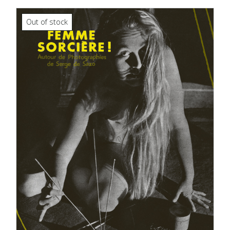
Out of stock