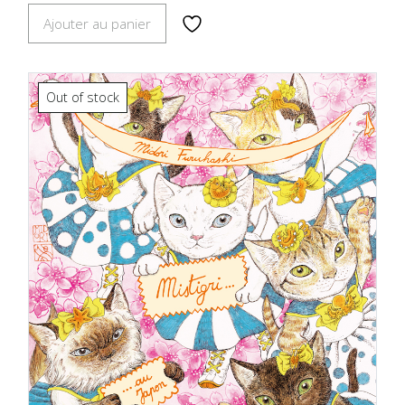
Ajouter au panier
Out of stock