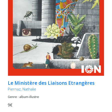
Le Ministère des Liaisons Etrangères
Piernaz, Nathalie
Genre : album-illustre
9€