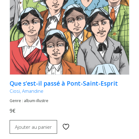
Que s’est-il passé à Pont-Saint-Esprit
Ciosi, Amandine
Genre : album-illustre
9€
Ajouter au panier