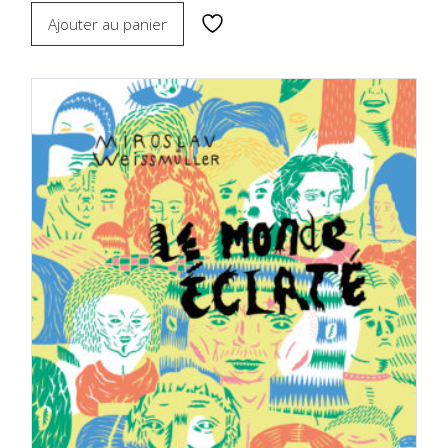
Ajouter au panier