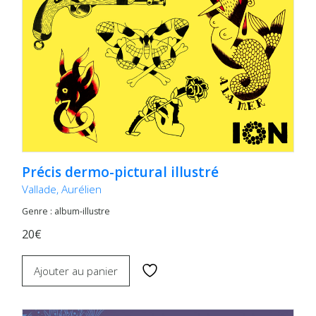
Précis dermo-pictural illustré
Vallade, Aurélien
Genre : album-illustre
20€
Ajouter au panier