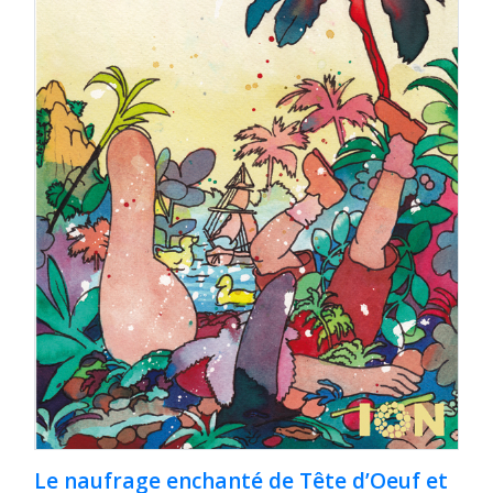
Le naufrage enchanté de Tête d’Oeuf et