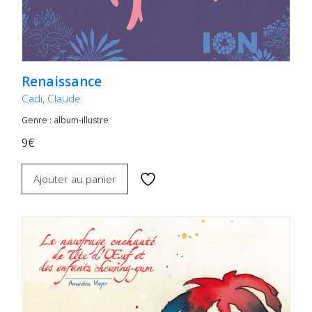
Renaissance
Cadi, Claude
Genre : album-illustre
9€
Ajouter au panier