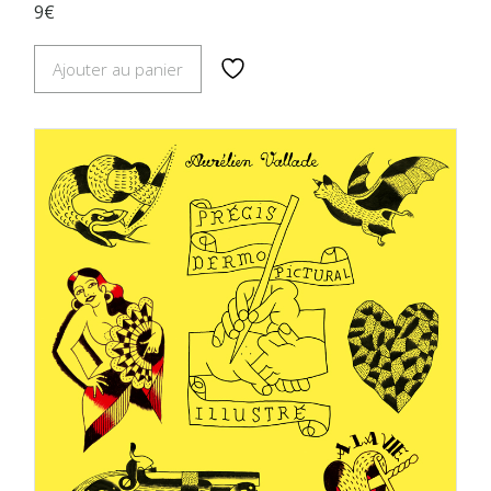
9€
Ajouter au panier