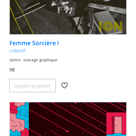
Femme Sorcière !
collectif
Genre : ouvrage-graphique
9€
Ajouter au panier