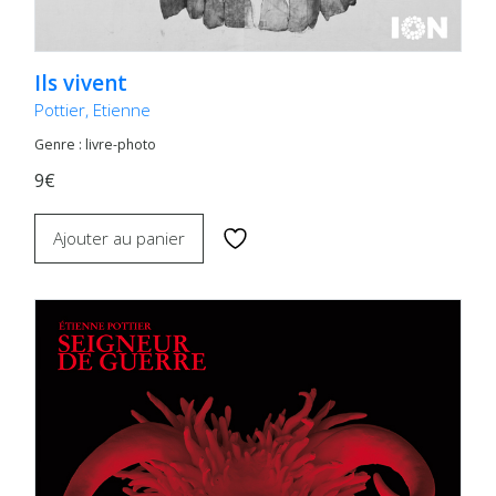
Ils vivent
Pottier, Etienne
Genre : livre-photo
9€
Ajouter au panier