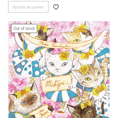
Ajouter au panier
Out of stock