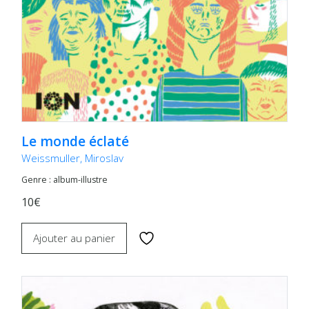
Le monde éclaté
Weissmuller, Miroslav
Genre : album-illustre
10€
Ajouter au panier