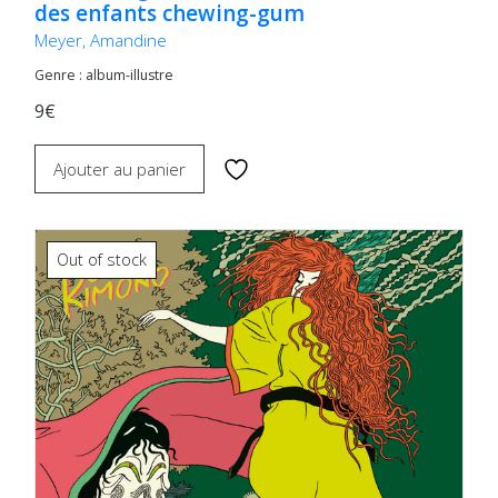
des enfants chewing-gum
Meyer, Amandine
Genre : album-illustre
9€
Ajouter au panier
Out of stock