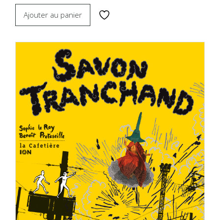
Ajouter au panier