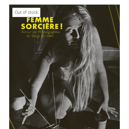
Out of stock