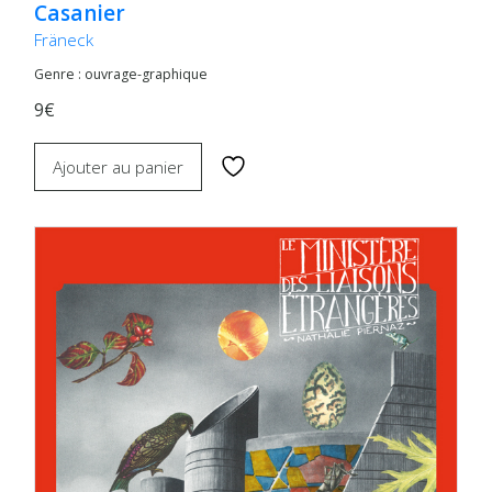
Casanier
Fräneck
Genre : ouvrage-graphique
9€
Ajouter au panier