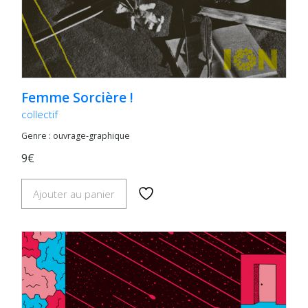
Femme Sorcière !
collectif
Genre : ouvrage-graphique
9€
Ajouter au panier