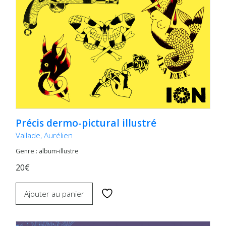
Précis dermo-pictural illustré
Vallade, Aurélien
Genre : album-illustre
20€
Ajouter au panier