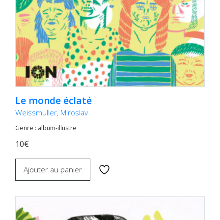
Le monde éclaté
Weissmuller, Miroslav
Genre : album-illustre
10€
Ajouter au panier