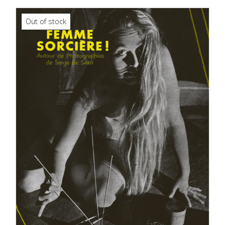
Out of stock