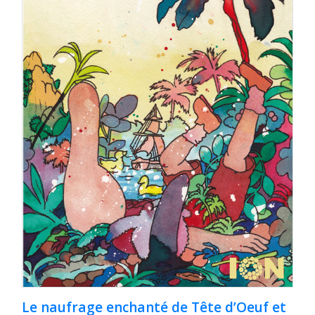
Le naufrage enchanté de Tête d’Oeuf et