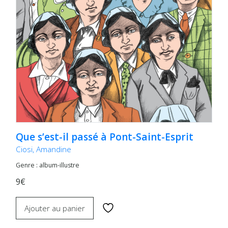
Que s’est-il passé à Pont-Saint-Esprit
Ciosi, Amandine
Genre : album-illustre
9€
Ajouter au panier