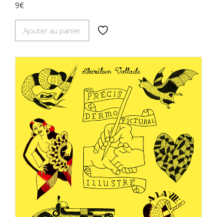
9€
Ajouter au panier