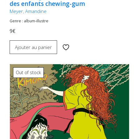
des enfants chewing-gum
Meyer, Amandine
Genre : album-illustre
9€
Ajouter au panier
Out of stock