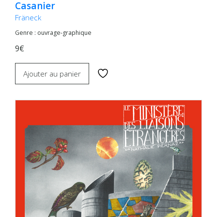
Casanier
Fräneck
Genre : ouvrage-graphique
9€
Ajouter au panier