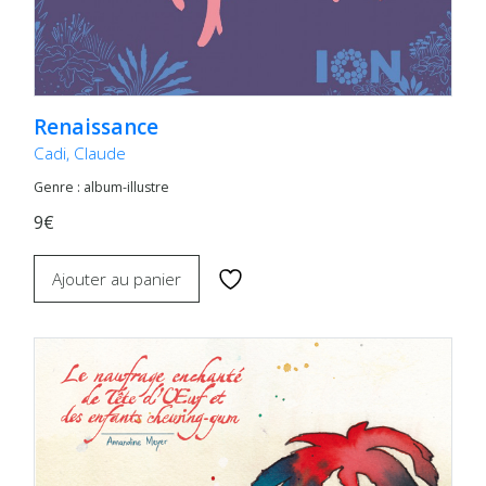
Renaissance
Cadi, Claude
Genre : album-illustre
9€
Ajouter au panier