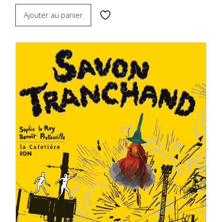
Ajouter au panier