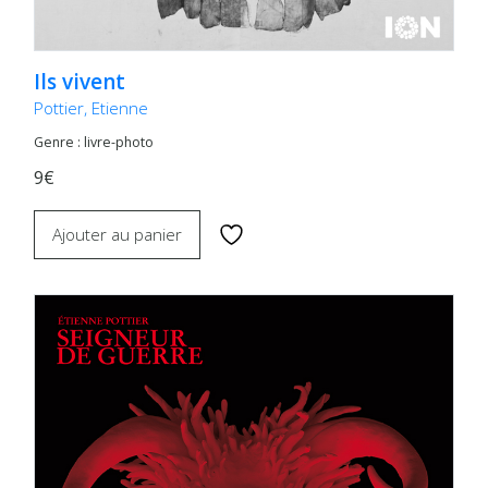
Ils vivent
Pottier, Etienne
Genre : livre-photo
9€
Ajouter au panier