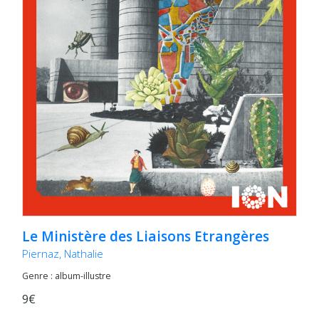
Le Ministère des Liaisons Etrangères
Piernaz, Nathalie
Genre : album-illustre
9€