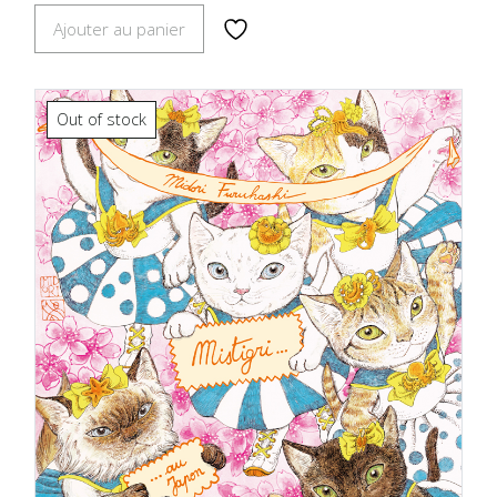
Ajouter au panier
Out of stock