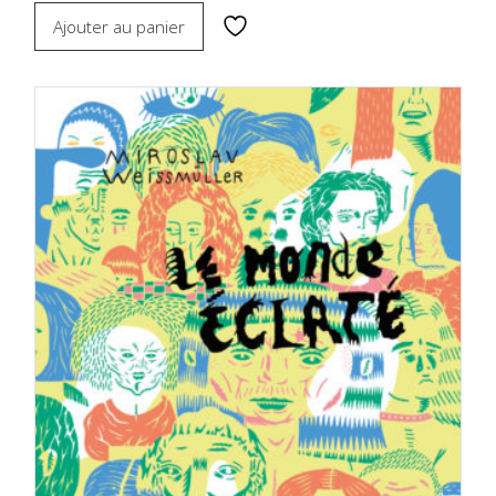
Ajouter au panier