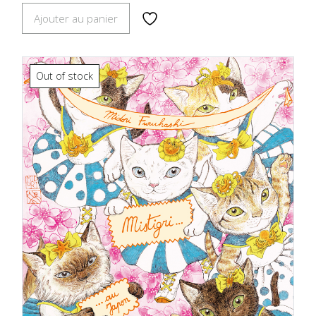
Ajouter au panier
Out of stock