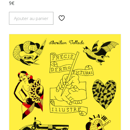
9€
Ajouter au panier