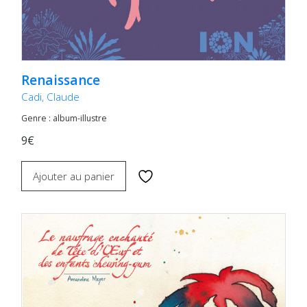
Renaissance
Cadi, Claude
Genre : album-illustre
9€
Ajouter au panier