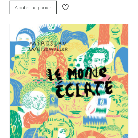
Ajouter au panier