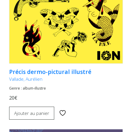
Précis dermo-pictural illustré
Vallade, Aurélien
Genre : album-illustre
20€
Ajouter au panier