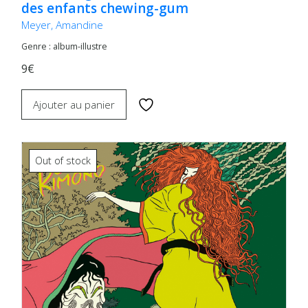
des enfants chewing-gum
Meyer, Amandine
Genre : album-illustre
9€
Ajouter au panier
Out of stock