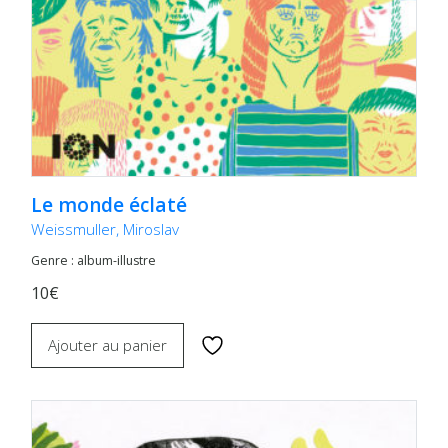
Le monde éclaté
Weissmuller, Miroslav
Genre : album-illustre
10€
Ajouter au panier