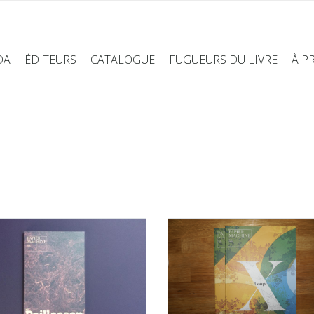
DA
ÉDITEURS
CATALOGUE
FUGUEURS DU LIVRE
À P