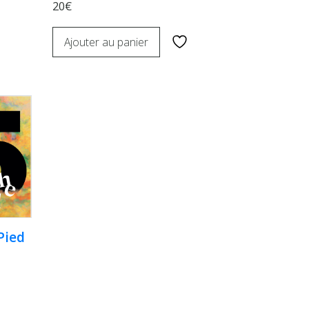
20€
Ajouter au panier
Pied