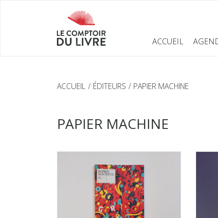
ACCUEIL
AGEN
ACCUEIL
ÉDITEURS
PAPIER MACHINE
PAPIER MACHINE