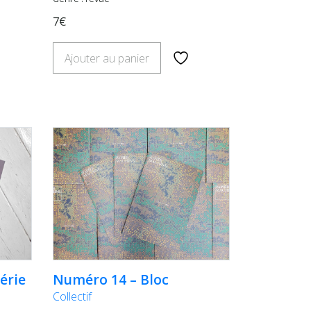
7€
Ajouter au panier
érie
Numéro 14 – Bloc
Collectif