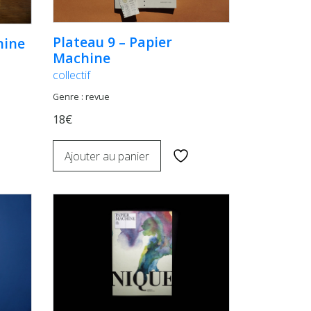
Plateau 9 – Papier
hine
Machine
collectif
Genre : revue
18€
Ajouter au panier