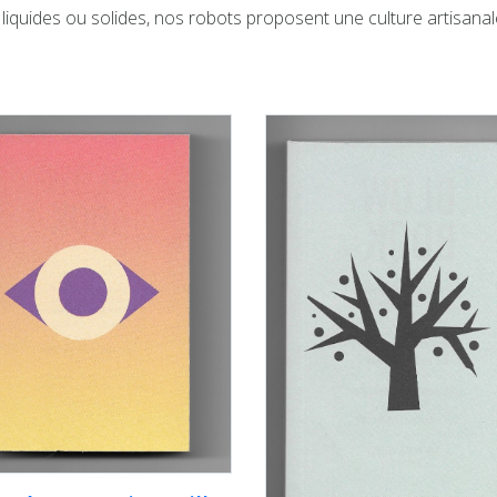
 liquides ou solides, nos robots proposent une culture artisanal