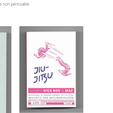
e non périssable.