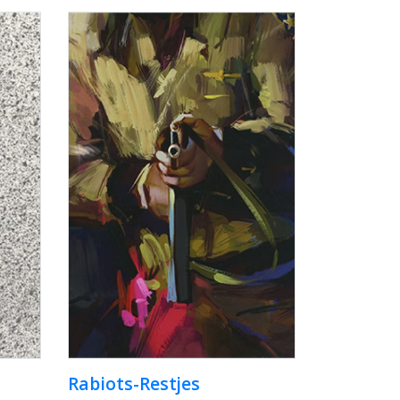
Rabiots-Restjes