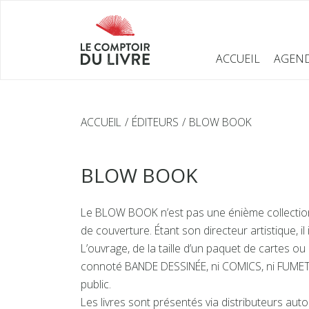
ACCUEIL
AGEN
ACCUEIL
ÉDITEURS
BLOW BOOK
BLOW BOOK
Le BLOW BOOK n’est pas une énième collection m
de couverture. Étant son directeur artistique, 
L’ouvrage, de la taille d’un paquet de cartes ou
connoté BANDE DESSINÉE, ni COMICS, ni FUMET
public.
Les livres sont présentés via distributeurs aut