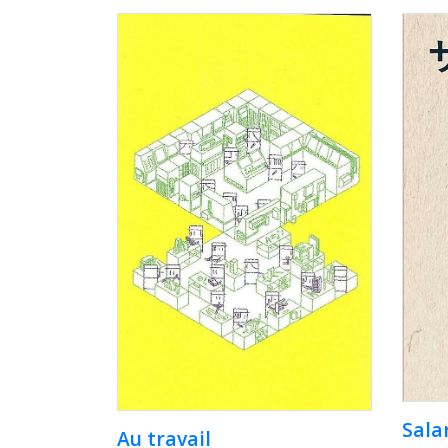
Sal
Au travail