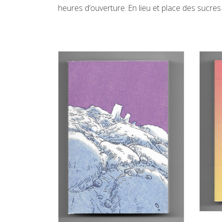
heures d’ouverture. En lieu et place des sucres