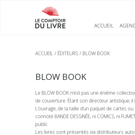
ACCUEIL
AGEN
ACCUEIL
ÉDITEURS
BLOW BOOK
BLOW BOOK
Le BLOW BOOK n’est pas une énième collection m
de couverture. Étant son directeur artistique, 
L’ouvrage, de la taille d’un paquet de cartes ou
connoté BANDE DESSINÉE, ni COMICS, ni FUMET
public.
Les livres sont présentés via distributeurs aut