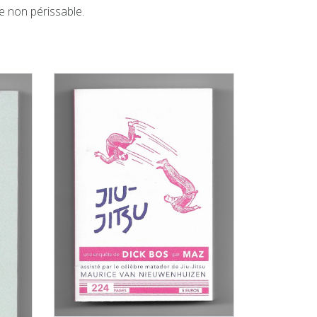
e non périssable.