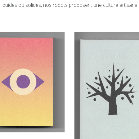
 liquides ou solides, nos robots proposent une culture artisanal