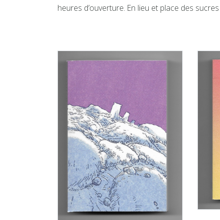
heures d’ouverture. En lieu et place des sucres