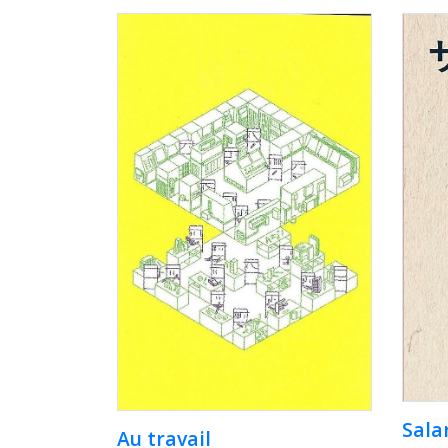
Sal
Au travail