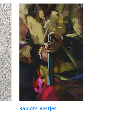
Rabiots-Restjes