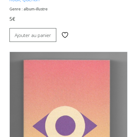
Genre : album-illustre
5€
Ajouter au panier