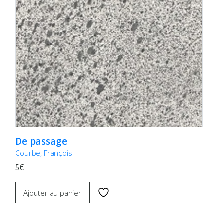
De passage
Courbe, François
5€
Ajouter au panier