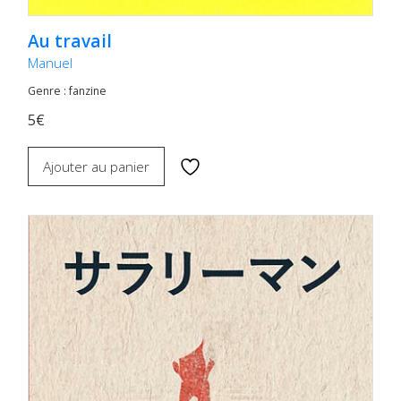
Au travail
Manuel
Genre : fanzine
5€
Ajouter au panier