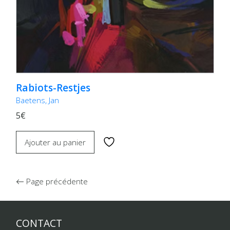
Rabiots-Restjes
Baetens, Jan
5€
Ajouter au panier
Page précédente
CONTACT