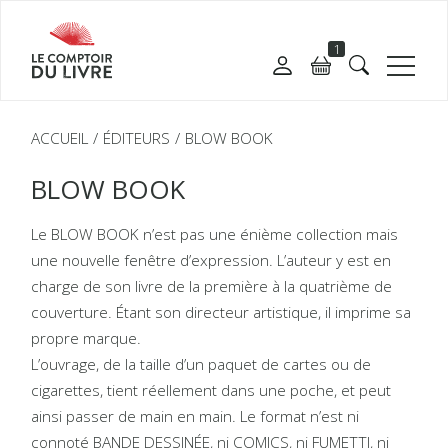
1
ACCUEIL
ÉDITEURS
BLOW BOOK
BLOW BOOK
Le BLOW BOOK n’est pas une énième collection mais
une nouvelle fenêtre d’expression. L’auteur y est en
charge de son livre de la première à la quatrième de
couverture. Étant son directeur artistique, il imprime sa
propre marque.
L’ouvrage, de la taille d’un paquet de cartes ou de
cigarettes, tient réellement dans une poche, et peut
ainsi passer de main en main. Le format n’est ni
connoté BANDE DESSINÉE, ni COMICS, ni FUMETTI, ni