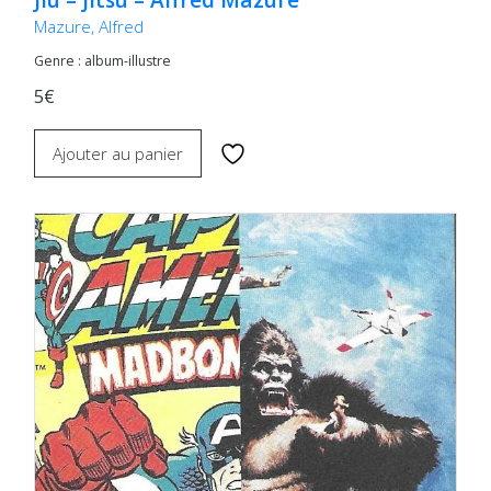
Mazure, Alfred
Genre : album-illustre
5€
Ajouter au panier