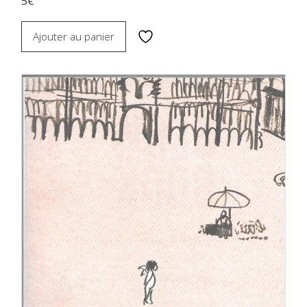
5€
Ajouter au panier