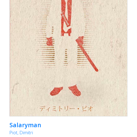
Salaryman
Piot, Dimitri