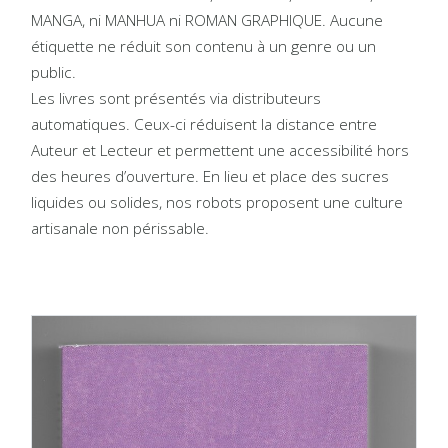
MANGA, ni MANHUA ni ROMAN GRAPHIQUE. Aucune
étiquette ne réduit son contenu à un genre ou un
public.
Les livres sont présentés via distributeurs
automatiques. Ceux-ci réduisent la distance entre
Auteur et Lecteur et permettent une accessibilité hors
des heures d’ouverture. En lieu et place des sucres
liquides ou solides, nos robots proposent une culture
artisanale non périssable.