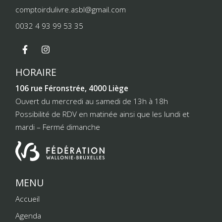
comptoirdulivre.asbl@gmail.com
0032 4 93 99 53 35
HORAIRE
106 rue Féronstrée, 4000 Liège
Ouvert du mercredi au samedi de 13h à 18h
Possibilité de RDV en matinée ainsi que les lundi et
mardi – Fermé dimanche
MENU
Accueil
Agenda