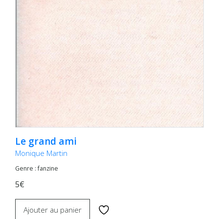
Le grand ami
Monique Martin
Genre : fanzine
5€
Ajouter au panier