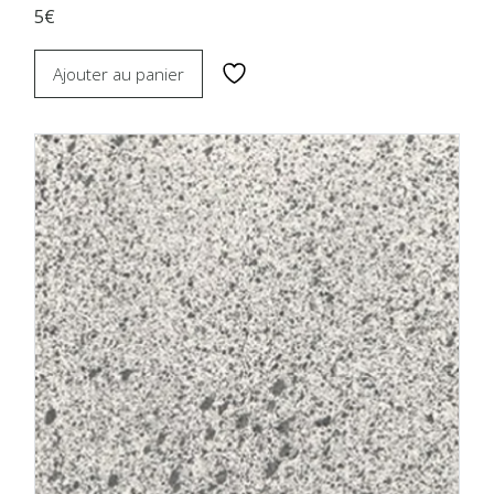
5€
Ajouter au panier