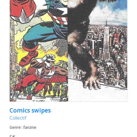
Comics swipes
Collectif
Genre : fanzine