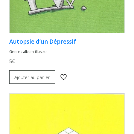
Autopsie d’un Dépressif
Genre : album-illustre
5€
Ajouter au panier