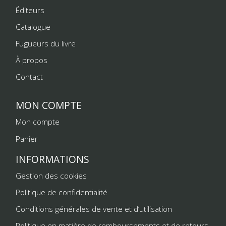
Éditeurs
Catalogue
Fugueurs du livre
À propos
Contact
MON COMPTE
Mon compte
Panier
INFORMATIONS
Gestion des cookies
Politique de confidentialité
Conditions générales de vente et d’utilisation
Politique en matière de remboursements et de retours