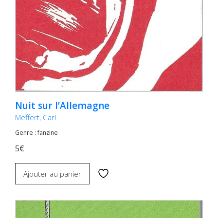
Nuit sur l’Allemagne
Meffert, Carl
Genre : fanzine
5€
Ajouter au panier