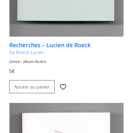
Recherches – Lucien de Roeck
De Roeck, Lucien
Genre : album-illustre
5€
Ajouter au panier