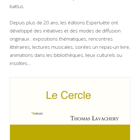
battus.
Depuis plus de 20 ans, les éditions Esperluète ont
développé des initiatives et des modes de diffusion
originaux : expositions thématiques, rencontres
littéraires, lectures musicales, soirées un repas-un livre,
animations dans les bibliothèques, lieux culturels ou
insolites…