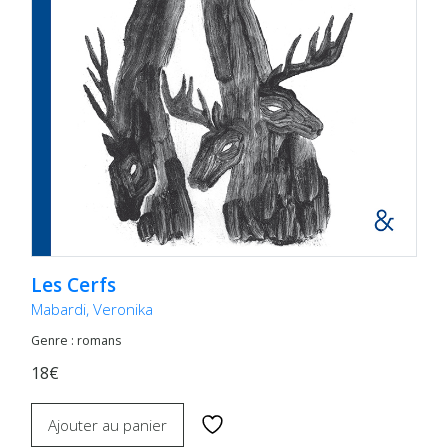
Les Cerfs
Mabardi, Veronika
Genre : romans
18€
Ajouter au panier