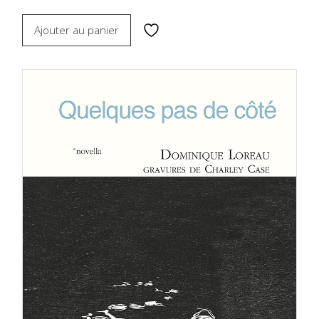
Ajouter au panier