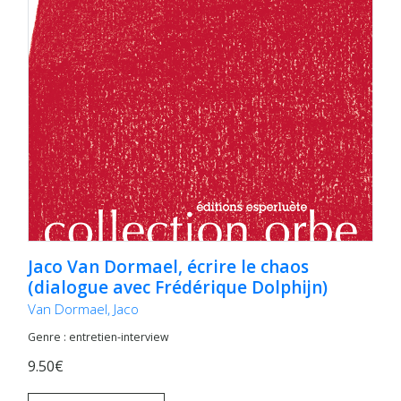
Jaco Van Dormael, écrire le chaos
(dialogue avec Frédérique Dolphijn)
Van Dormael, Jaco
Genre : entretien-interview
9.50€