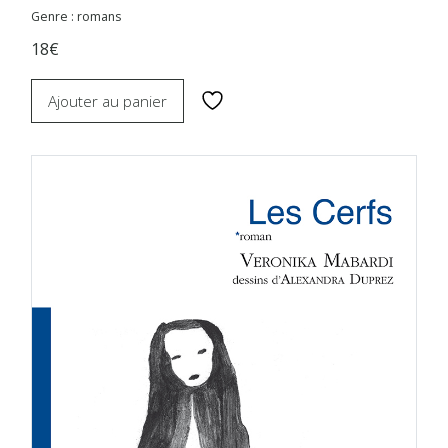
Genre : romans
18€
Ajouter au panier