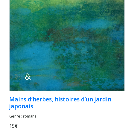
Mains d’herbes, histoires d’un jardin
japonais
Genre : romans
15€