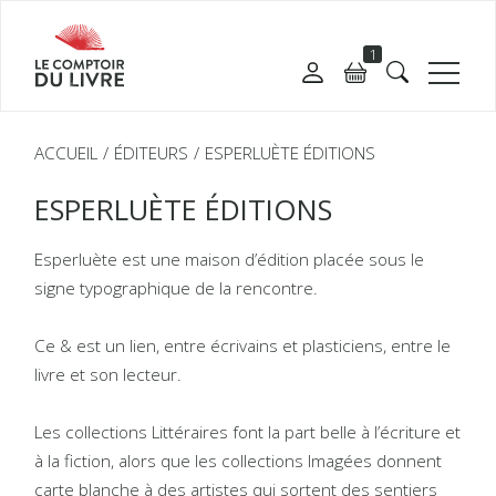
1
ACCUEIL
ÉDITEURS
ESPERLUÈTE ÉDITIONS
ESPERLUÈTE ÉDITIONS
Esperluète est une maison d’édition placée sous le
signe typographique de la rencontre.
Ce & est un lien, entre écrivains et plasticiens, entre le
livre et son lecteur.
Les collections Littéraires font la part belle à l’écriture et
à la fiction, alors que les collections Imagées donnent
carte blanche à des artistes qui sortent des sentiers