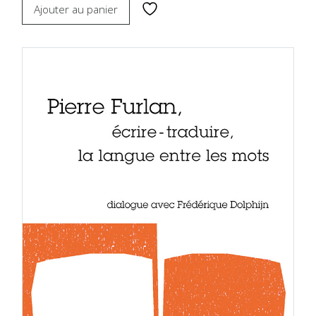
Ajouter au panier