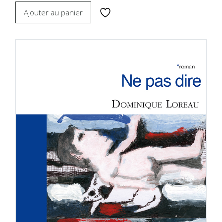
Ajouter au panier