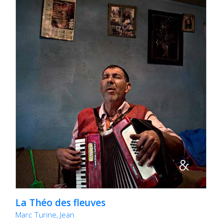
La Théo des fleuves
Marc Turine, Jean