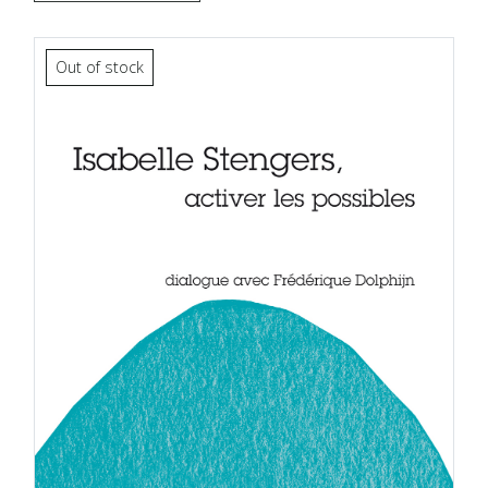
Out of stock