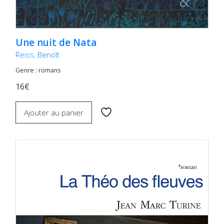
Une nuit de Nata
Reiss, Benoît
Genre : romans
16€
Ajouter au panier