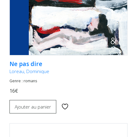
Ne pas dire
Loreau, Dominique
Genre : romans
16€
Ajouter au panier