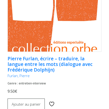
Pierre Furlan, écrire – traduire, la
langue entre les mots (dialogue avec
Frédérique Dolphijn)
Furlan, Pierre
Genre : entretien-interview
9.50€
Ajouter au panier