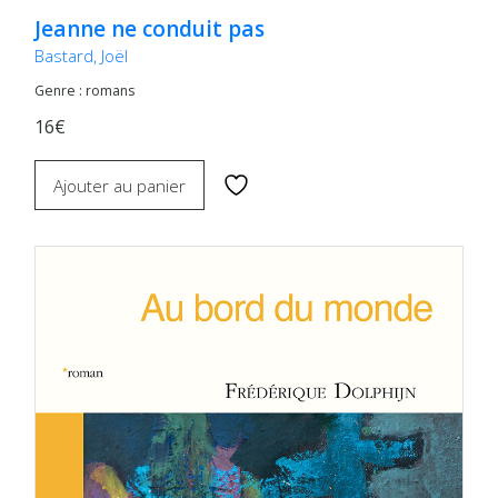
Jeanne ne conduit pas
Bastard, Joël
Genre : romans
16€
Ajouter au panier