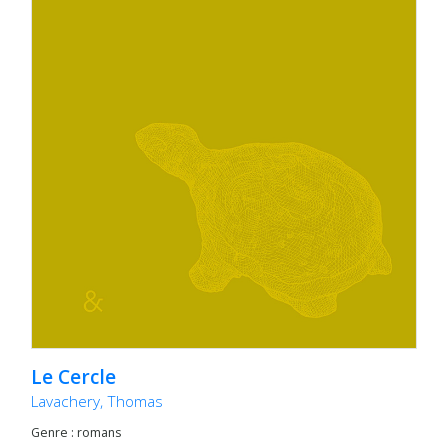
Le Cercle
Lavachery, Thomas
Genre : romans