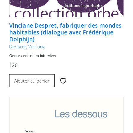
Vinciane Despret, fabriquer des mondes
habitables (dialogue avec Frédérique
Dolphijn)
Despret, Vinciane
Genre : entretien-interview
12€
Ajouter au panier