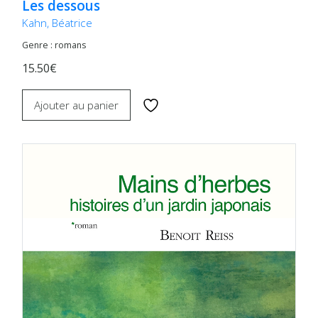
Les dessous
Kahn, Béatrice
Genre : romans
15.50€
Ajouter au panier