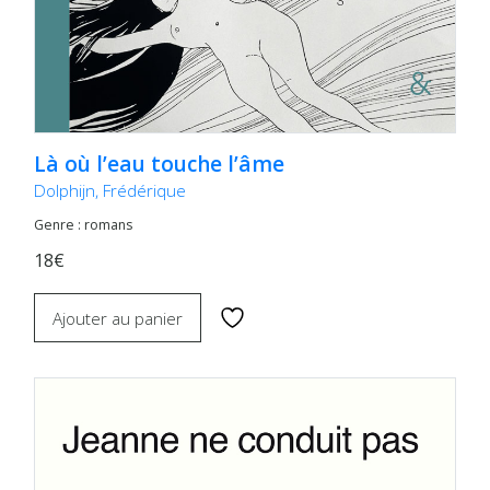
Là où l’eau touche l’âme
Dolphijn, Frédérique
Genre : romans
18€
Ajouter au panier