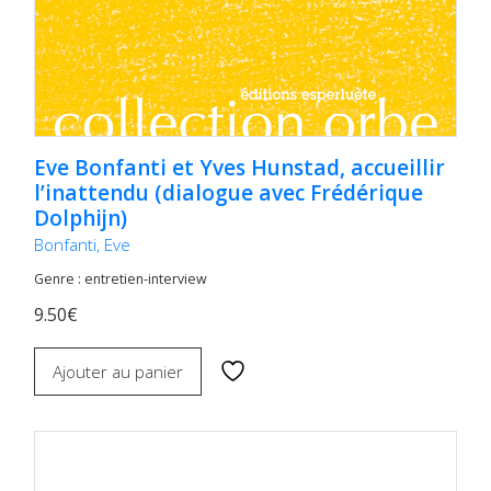
Eve Bonfanti et Yves Hunstad, accueillir
l’inattendu (dialogue avec Frédérique
Dolphijn)
Bonfanti, Eve
Genre : entretien-interview
9.50€
Ajouter au panier