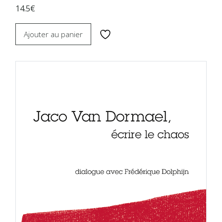
14.5€
Ajouter au panier