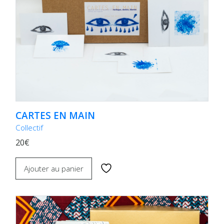
CARTES EN MAIN
Collectif
20€
Ajouter au panier