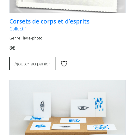
Corsets de corps et d’esprits
Collectif
Genre : livre-photo
8€
Ajouter au panier