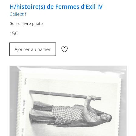
H/histoire(s) de Femmes d’Exil IV
Collectif
Genre : livre-photo
15€
Ajouter au panier