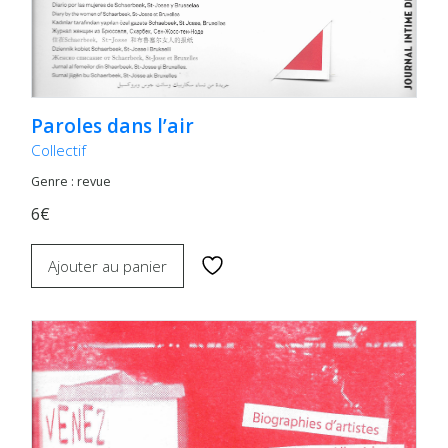
Paroles dans l’air
Collectif
Genre : revue
6€
Ajouter au panier