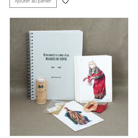
Ajouter au panier