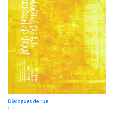
Dialogues de rue
Collectif