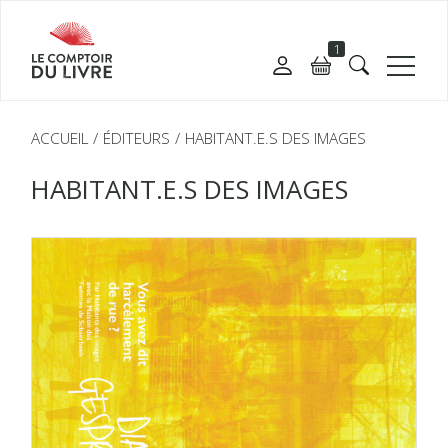
1
ACCUEIL
ÉDITEURS
HABITANT.E.S DES IMAGES
HABITANT.E.S DES IMAGES