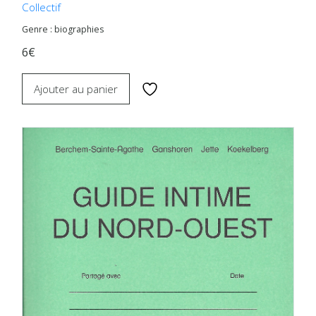
Collectif
Genre : biographies
6€
Ajouter au panier