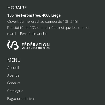
HORAIRE
106 rue Féronstrée, 4000 Liège
Ouvert du mercredi au samedi de 13h à 18h
Possibilité de RDV en matinée ainsi que les lundi et
mardi – Fermé dimanche
MENU
Accueil
Agenda
Éditeurs
Catalogue
Fugueurs du livre