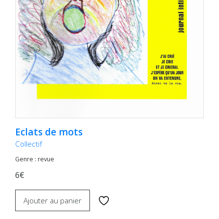
Eclats de mots
Collectif
Genre : revue
6€
Ajouter au panier