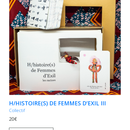
H/HISTOIRE(S) DE FEMMES D’EXIL III
Collectif
20€