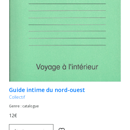
Guide intime du nord-ouest
Collectif
Genre : catalogue
12€