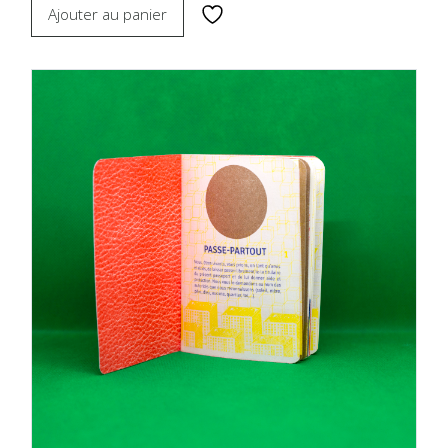
Ajouter au panier