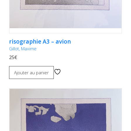
risographie A3 – avion
Gillot, Maxime
25€
Ajouter au panier