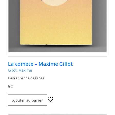
La comète – Maxime Gillot
Gillot, Maxime
Genre : bande-dessinee
5€
Ajouter au panier