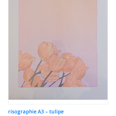
risographie A3 – tulipe