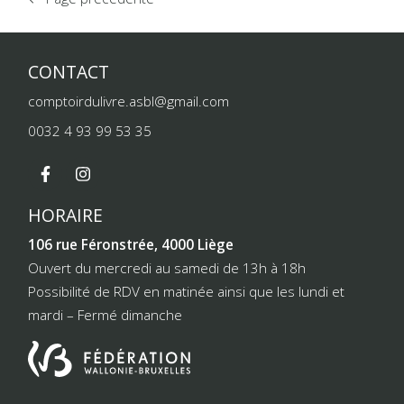
CONTACT
comptoirdulivre.asbl@gmail.com
0032 4 93 99 53 35
HORAIRE
106 rue Féronstrée, 4000 Liège
Ouvert du mercredi au samedi de 13h à 18h
Possibilité de RDV en matinée ainsi que les lundi et
mardi – Fermé dimanche