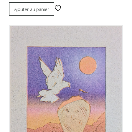
Ajouter au panier