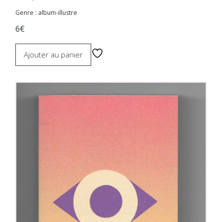
Genre : album-illustre
6€
Ajouter au panier