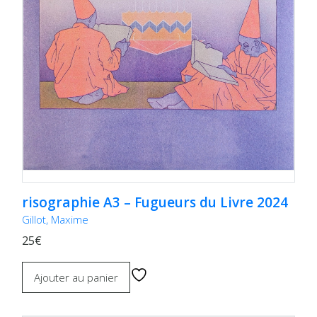
risographie A3 – Fugueurs du Livre 2024
Gillot, Maxime
25€
Ajouter au panier