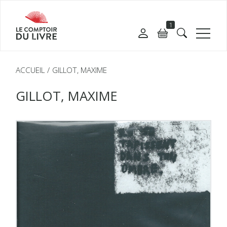
1
ACCUEIL
GILLOT, MAXIME
GILLOT, MAXIME