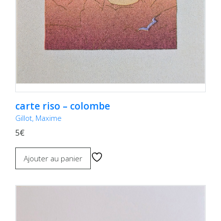
carte riso – colombe
Gillot, Maxime
5€
Ajouter au panier