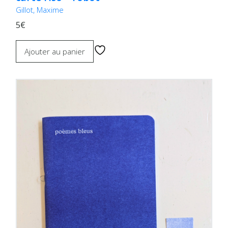
Gillot, Maxime
5€
Ajouter au panier