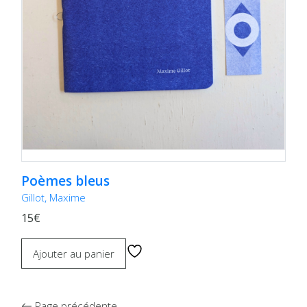
Poèmes bleus
Gillot, Maxime
15€
Ajouter au panier
Page précédente