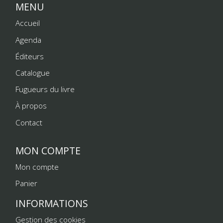
MENU
Accueil
Agenda
Éditeurs
Catalogue
Fugueurs du livre
À propos
Contact
MON COMPTE
Mon compte
Panier
INFORMATIONS
Gestion des cookies