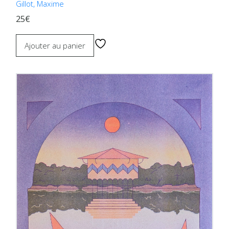
Gillot, Maxime
25€
Ajouter au panier