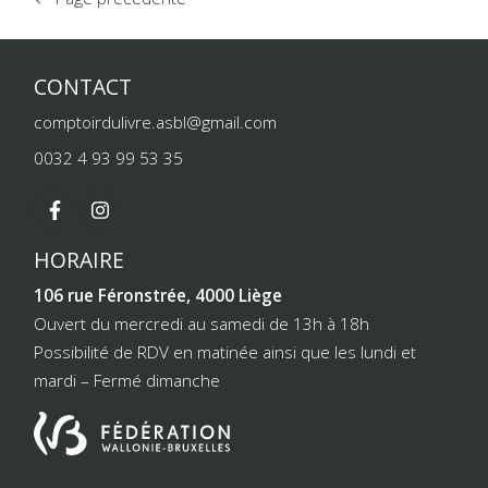
CONTACT
comptoirdulivre.asbl@gmail.com
0032 4 93 99 53 35
HORAIRE
106 rue Féronstrée, 4000 Liège
Ouvert du mercredi au samedi de 13h à 18h
Possibilité de RDV en matinée ainsi que les lundi et
mardi – Fermé dimanche