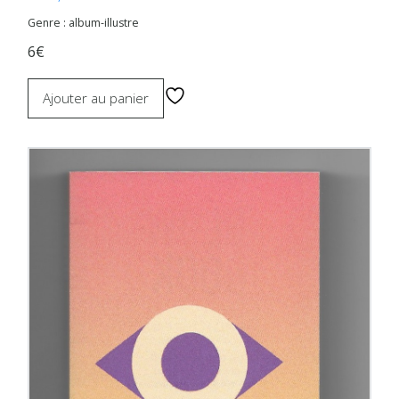
Genre : album-illustre
6€
Ajouter au panier