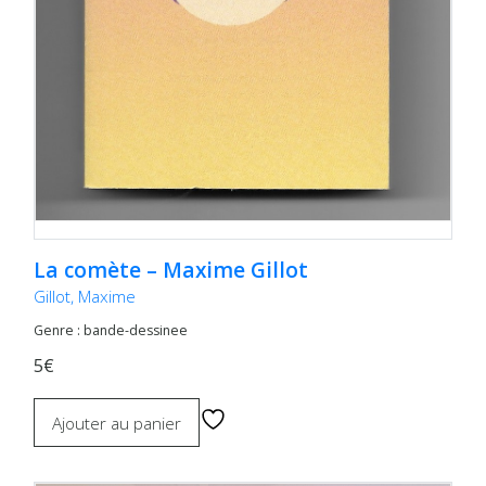
La comète – Maxime Gillot
Gillot, Maxime
Genre : bande-dessinee
5€
Ajouter au panier