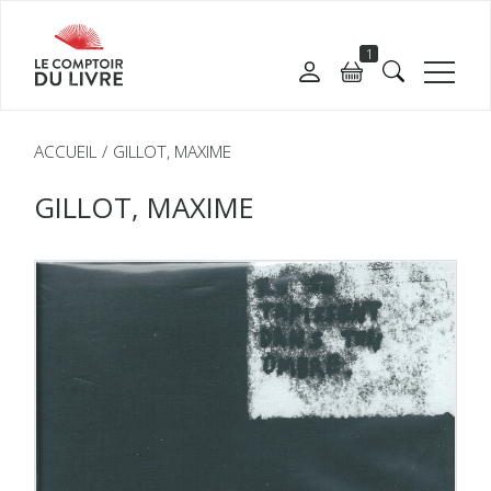
1
ACCUEIL
GILLOT, MAXIME
GILLOT, MAXIME