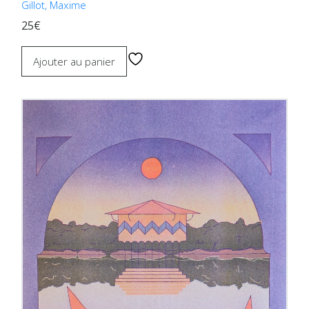
Gillot, Maxime
25€
Ajouter au panier