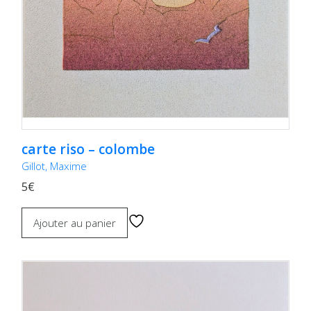
carte riso – colombe
Gillot, Maxime
5€
Ajouter au panier