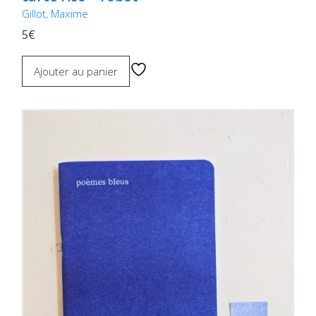
Gillot, Maxime
5€
Ajouter au panier