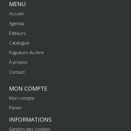
MENU
Accueil
Agenda
Éditeurs
Catalogue
Fugueurs du livre
À propos
Contact
MON COMPTE
Mon compte
Panier
INFORMATIONS
Gestion des cookies