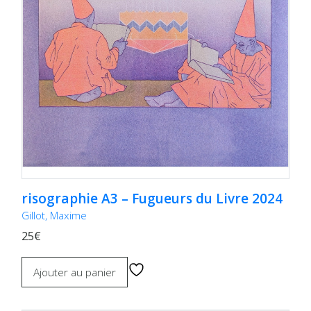
risographie A3 – Fugueurs du Livre 2024
Gillot, Maxime
25€
Ajouter au panier