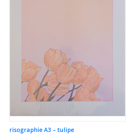
risographie A3 – tulipe