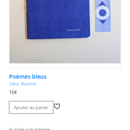
Poèmes bleus
Gillot, Maxime
15€
Ajouter au panier
Page précédente