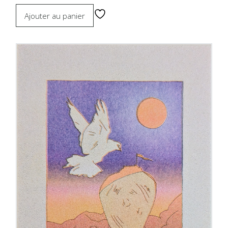
Ajouter au panier