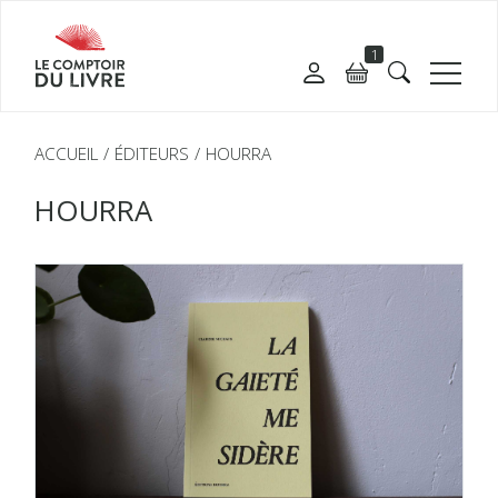
1
ACCUEIL
ÉDITEURS
HOURRA
HOURRA