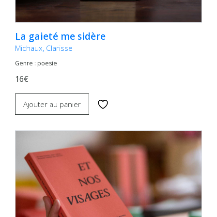
La gaieté me sidère
Michaux, Clarisse
Genre : poesie
16€
Ajouter au panier