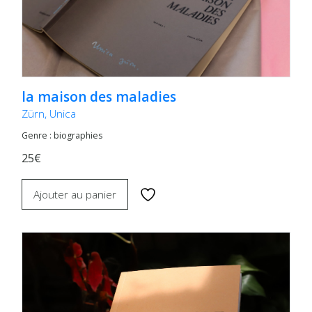
la maison des maladies
Zürn, Unica
Genre : biographies
25€
Ajouter au panier