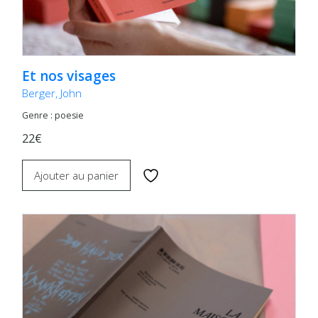
Et nos visages
Berger, John
Genre : poesie
22€
Ajouter au panier