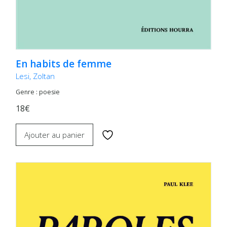
En habits de femme
Lesi, Zoltan
Genre : poesie
18€
Ajouter au panier