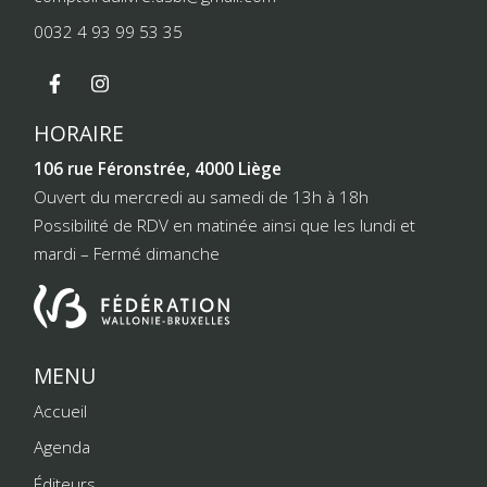
0032 4 93 99 53 35
HORAIRE
106 rue Féronstrée, 4000 Liège
Ouvert du mercredi au samedi de 13h à 18h
Possibilité de RDV en matinée ainsi que les lundi et
mardi – Fermé dimanche
MENU
Accueil
Agenda
Éditeurs