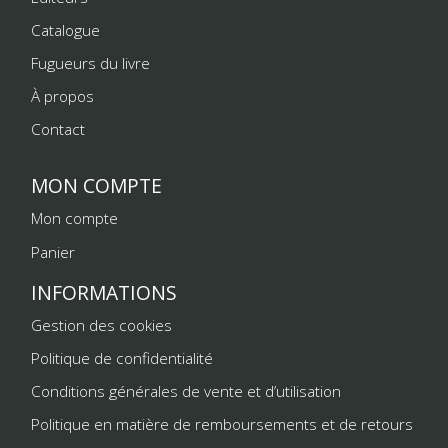
Catalogue
Fugueurs du livre
À propos
Contact
MON COMPTE
Mon compte
Panier
INFORMATIONS
Gestion des cookies
Politique de confidentialité
Conditions générales de vente et d’utilisation
Politique en matière de remboursements et de retours