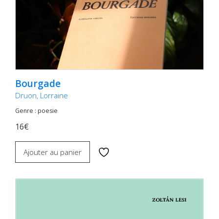
Bourgade
Druon, Lorraine
Genre : poesie
16€
Ajouter au panier