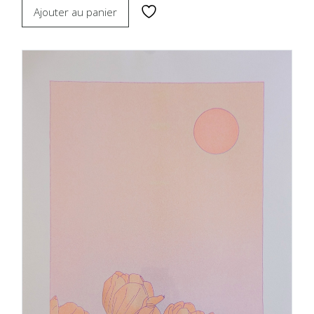
Ajouter au panier