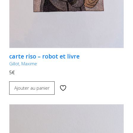
carte riso – robot et livre
Gillot, Maxime
5€
Ajouter au panier