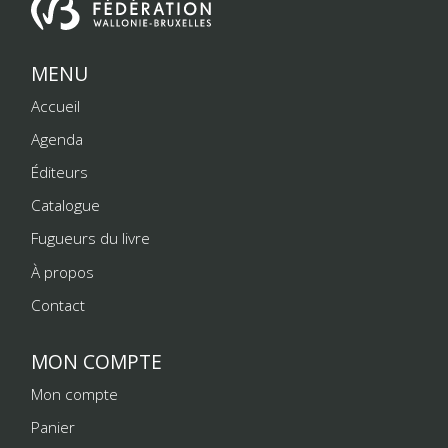
MENU
Accueil
Agenda
Éditeurs
Catalogue
Fugueurs du livre
À propos
Contact
MON COMPTE
Mon compte
Panier