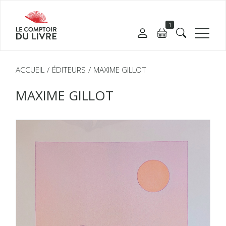
1
ACCUEIL
ÉDITEURS
MAXIME GILLOT
MAXIME GILLOT