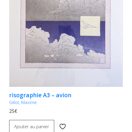
risographie A3 – avion
Gillot, Maxime
25€
Ajouter au panier