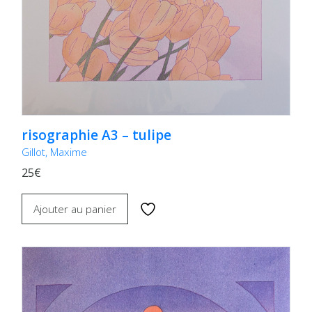
risographie A3 – tulipe
Gillot, Maxime
25€
Ajouter au panier