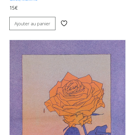
15€
Ajouter au panier