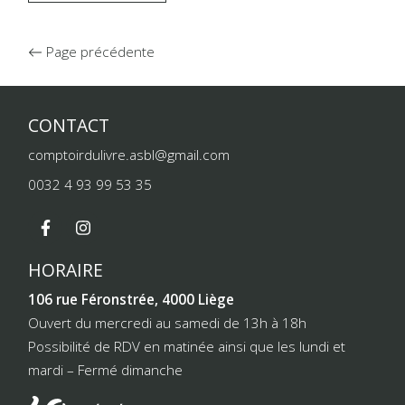
Page précédente
CONTACT
comptoirdulivre.asbl@gmail.com
0032 4 93 99 53 35
HORAIRE
106 rue Féronstrée, 4000 Liège
Ouvert du mercredi au samedi de 13h à 18h
Possibilité de RDV en matinée ainsi que les lundi et
mardi – Fermé dimanche