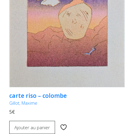
carte riso – colombe
Gillot, Maxime
5€
Ajouter au panier