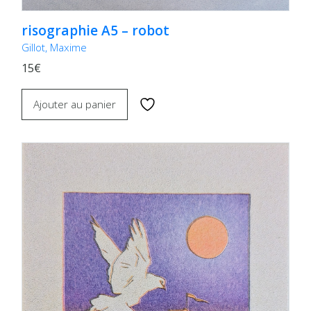
risographie A5 – robot
Gillot, Maxime
15€
Ajouter au panier