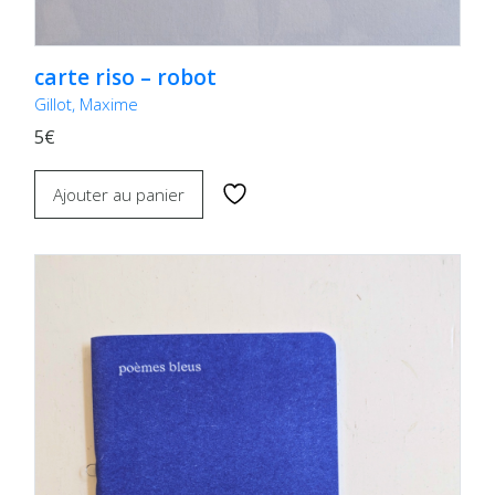
carte riso – robot
Gillot, Maxime
5€
Ajouter au panier