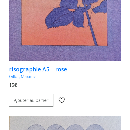
risographie A5 – rose
Gillot, Maxime
15€
Ajouter au panier