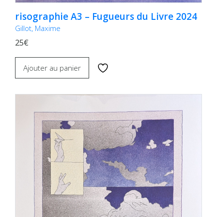
risographie A3 – Fugueurs du Livre 2024
Gillot, Maxime
25€
Ajouter au panier