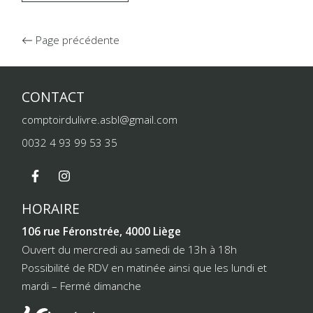
Page précédente
CONTACT
comptoirdulivre.asbl@gmail.com
0032 4 93 99 53 35
HORAIRE
106 rue Féronstrée, 4000 Liège
Ouvert du mercredi au samedi de 13h à 18h
Possibilité de RDV en matinée ainsi que les lundi et
mardi – Fermé dimanche