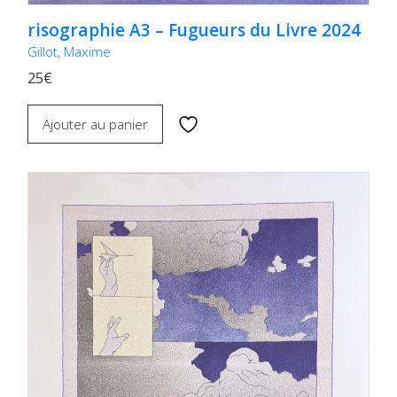
risographie A3 – Fugueurs du Livre 2024
Gillot, Maxime
25€
Ajouter au panier