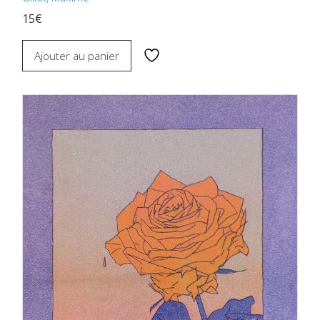
15€
Ajouter au panier