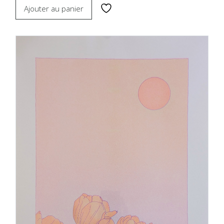
Ajouter au panier