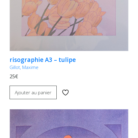
risographie A3 – tulipe
Gillot, Maxime
25€
Ajouter au panier