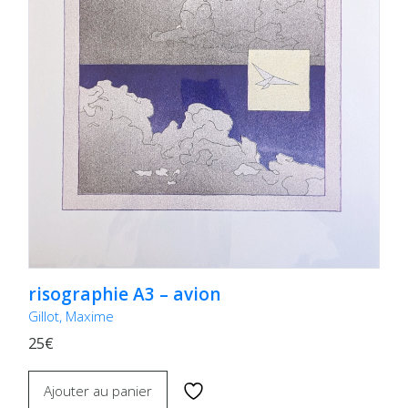
risographie A3 – avion
Gillot, Maxime
25€
Ajouter au panier