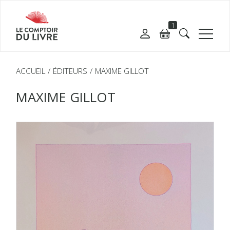
1
ACCUEIL
ÉDITEURS
MAXIME GILLOT
MAXIME GILLOT