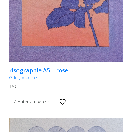
risographie A5 – rose
Gillot, Maxime
15€
Ajouter au panier