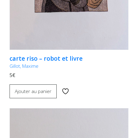
carte riso – robot et livre
Gillot, Maxime
5€
Ajouter au panier