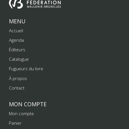
MENU
Accueil
Agenda
Éditeurs
Catalogue
Fugueurs du livre
À propos
Contact
MON COMPTE
Mon compte
Panier