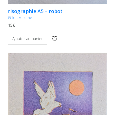
risographie A5 – robot
Gillot, Maxime
15€
Ajouter au panier