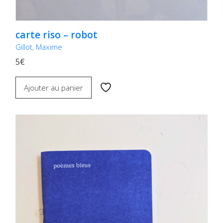
carte riso – robot
Gillot, Maxime
5€
Ajouter au panier