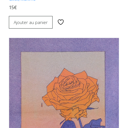
15€
Ajouter au panier