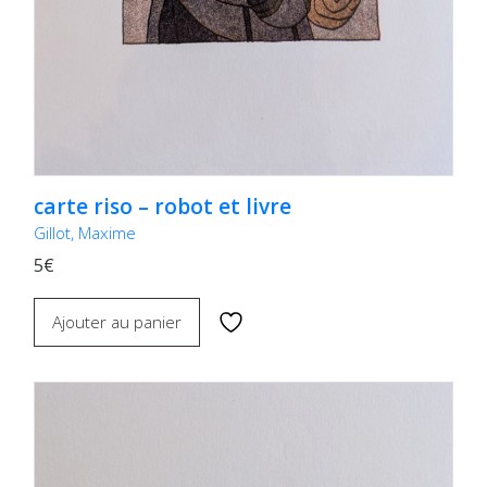
carte riso – robot et livre
Gillot, Maxime
5€
Ajouter au panier