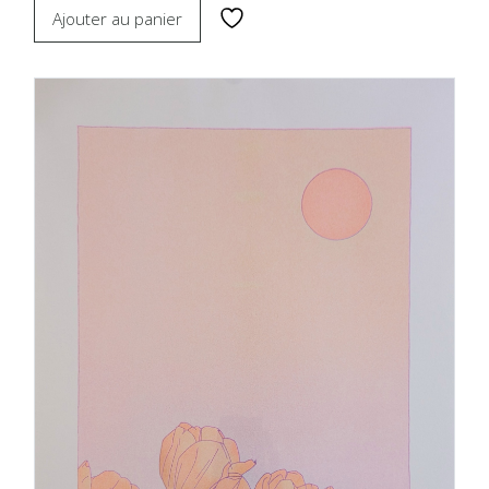
Ajouter au panier