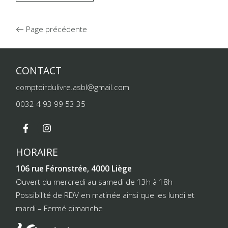
Page précédente
CONTACT
comptoirdulivre.asbl@gmail.com
0032 4 93 99 53 35
HORAIRE
106 rue Féronstrée, 4000 Liège
Ouvert du mercredi au samedi de 13h à 18h
Possibilité de RDV en matinée ainsi que les lundi et
mardi – Fermé dimanche