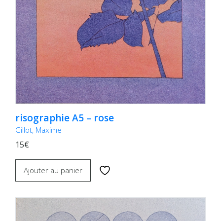
risographie A5 – rose
Gillot, Maxime
15€
Ajouter au panier