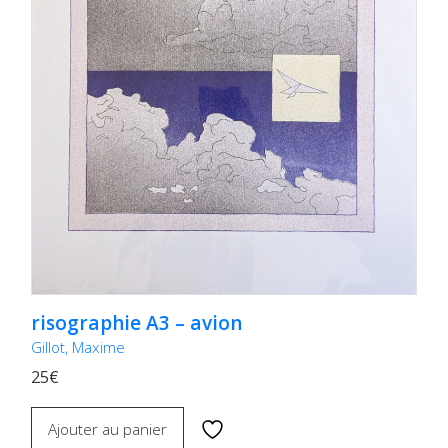
risographie A3 – avion
Gillot, Maxime
25€
Ajouter au panier