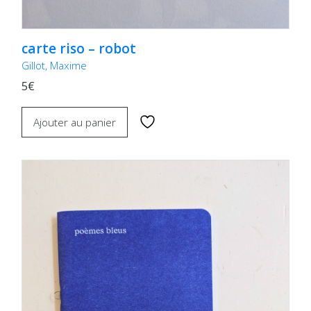
carte riso – robot
Gillot, Maxime
5€
Ajouter au panier