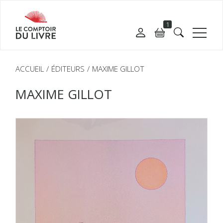
1
ACCUEIL
ÉDITEURS
MAXIME GILLOT
MAXIME GILLOT