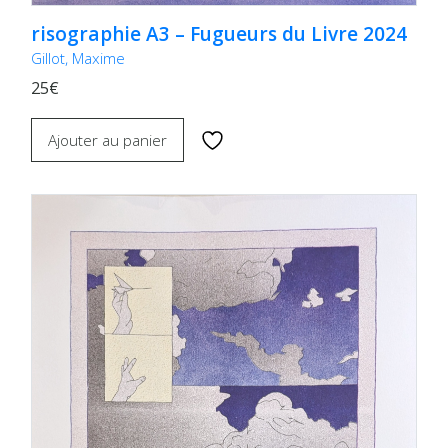
risographie A3 – Fugueurs du Livre 2024
Gillot, Maxime
25€
Ajouter au panier