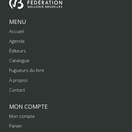
MENU
Accueil
Agenda
Éditeurs
Catalogue
Fugueurs du livre
À propos
Contact
MON COMPTE
Mon compte
Panier