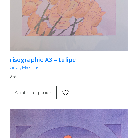
risographie A3 – tulipe
Gillot, Maxime
25€
Ajouter au panier