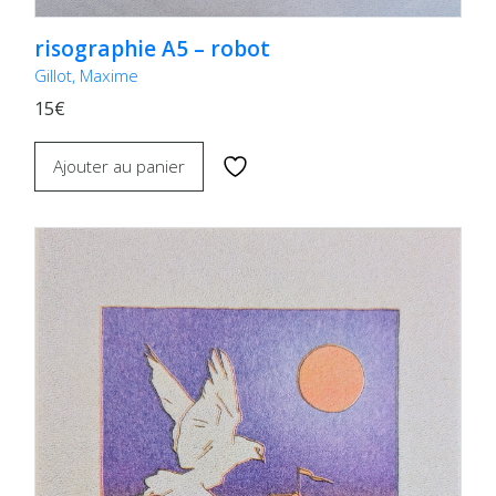
risographie A5 – robot
Gillot, Maxime
15€
Ajouter au panier