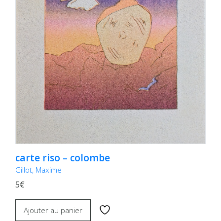
carte riso – colombe
Gillot, Maxime
5€
Ajouter au panier