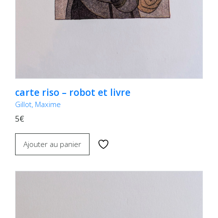
carte riso – robot et livre
Gillot, Maxime
5€
Ajouter au panier