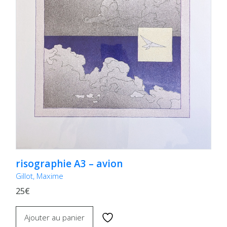
risographie A3 – avion
Gillot, Maxime
25€
Ajouter au panier