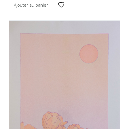
Ajouter au panier