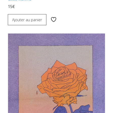
15€
Ajouter au panier