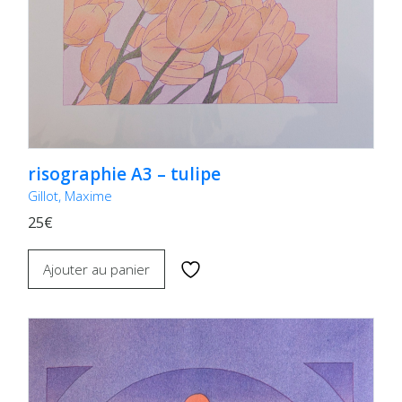
risographie A3 – tulipe
Gillot, Maxime
25€
Ajouter au panier