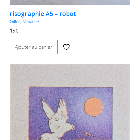
risographie A5 – robot
Gillot, Maxime
15€
Ajouter au panier