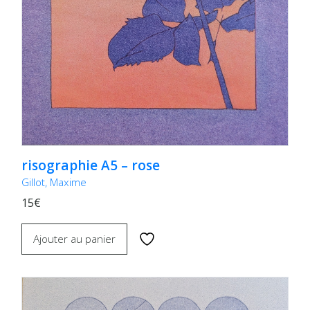
risographie A5 – rose
Gillot, Maxime
15€
Ajouter au panier