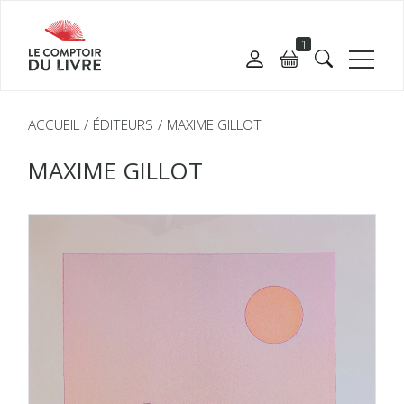
1
ACCUEIL
ÉDITEURS
MAXIME GILLOT
MAXIME GILLOT