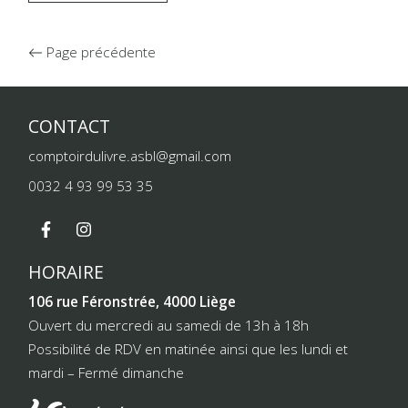
Page précédente
CONTACT
comptoirdulivre.asbl@gmail.com
0032 4 93 99 53 35
HORAIRE
106 rue Féronstrée, 4000 Liège
Ouvert du mercredi au samedi de 13h à 18h
Possibilité de RDV en matinée ainsi que les lundi et
mardi – Fermé dimanche