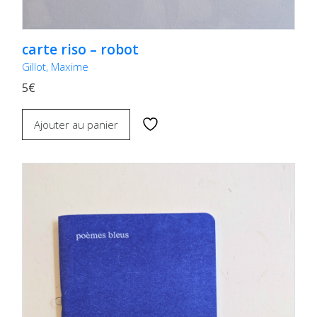
carte riso – robot
Gillot, Maxime
5€
Ajouter au panier