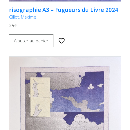
risographie A3 – Fugueurs du Livre 2024
Gillot, Maxime
25€
Ajouter au panier