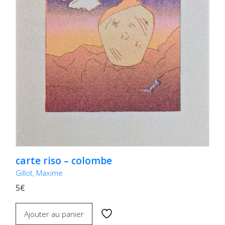
carte riso – colombe
Gillot, Maxime
5€
Ajouter au panier