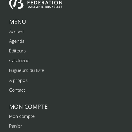
MENU
Accueil
Agenda
Éditeurs
Catalogue
Fugueurs du livre
À propos
Contact
MON COMPTE
Mon compte
Panier